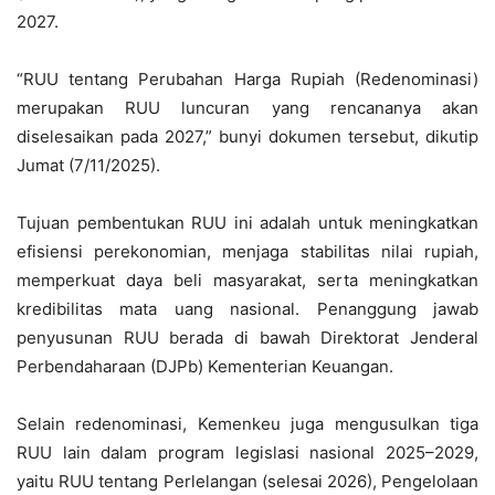
2027.
“RUU tentang Perubahan Harga Rupiah (Redenominasi)
merupakan RUU luncuran yang rencananya akan
diselesaikan pada 2027,” bunyi dokumen tersebut, dikutip
Jumat (7/11/2025).
Tujuan pembentukan RUU ini adalah untuk meningkatkan
efisiensi perekonomian, menjaga stabilitas nilai rupiah,
memperkuat daya beli masyarakat, serta meningkatkan
kredibilitas mata uang nasional. Penanggung jawab
penyusunan RUU berada di bawah Direktorat Jenderal
Perbendaharaan (DJPb) Kementerian Keuangan.
Selain redenominasi, Kemenkeu juga mengusulkan tiga
RUU lain dalam program legislasi nasional 2025–2029,
yaitu RUU tentang Perlelangan (selesai 2026), Pengelolaan