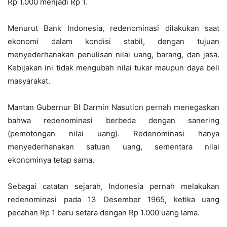
Rp 1.000 menjadi Rp 1.
Menurut Bank Indonesia, redenominasi dilakukan saat
ekonomi dalam kondisi stabil, dengan tujuan
menyederhanakan penulisan nilai uang, barang, dan jasa.
Kebijakan ini tidak mengubah nilai tukar maupun daya beli
masyarakat.
Mantan Gubernur BI Darmin Nasution pernah menegaskan
bahwa redenominasi berbeda dengan sanering
(pemotongan nilai uang). Redenominasi hanya
menyederhanakan satuan uang, sementara nilai
ekonominya tetap sama.
Sebagai catatan sejarah, Indonesia pernah melakukan
redenominasi pada 13 Desember 1965, ketika uang
pecahan Rp 1 baru setara dengan Rp 1.000 uang lama.