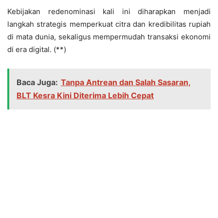
Kebijakan redenominasi kali ini diharapkan menjadi
langkah strategis memperkuat citra dan kredibilitas rupiah
di mata dunia, sekaligus mempermudah transaksi ekonomi
di era digital. (**)
Baca Juga:
Tanpa Antrean dan Salah Sasaran,
BLT Kesra Kini Diterima Lebih Cepat