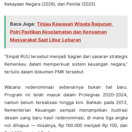
Kekayaan Negara (2026), dan Penilai (2025).
Baca Juga:
Tinjau Kawasan Wisata Ragunan,
Polri Pastikan Keselamatan dan Kenyaman
Masyarakat Saat Libur Lebaran
“Empat RUU tersebut menjadi bagian dari sasaran strategis
Kemenkeu dalam memperkuat sistem keuangan negara,”
tertulis dalam dokumen PMK tersebut.
Wacana redenominasi sebenarnya bukan hal baru.
Program ini telah masuk dalam Prolegnas 2020–2024,
namun belum terealisasi hingga kini. Bahkan pada 2013,
Kementerian Keuangan sempat menampilkan ilustrasi
desain uang baru hasil redenominasi, di mana tiga angka
nol dihapus — misalnya, Rp 100.000 menjadi Rp 100, dan