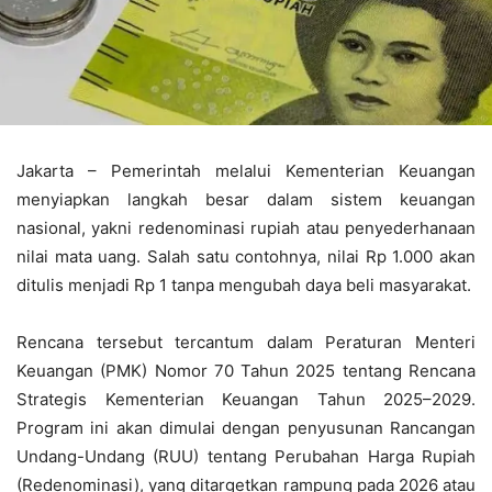
Jakarta – Pemerintah melalui Kementerian Keuangan
menyiapkan langkah besar dalam sistem keuangan
nasional, yakni redenominasi rupiah atau penyederhanaan
nilai mata uang. Salah satu contohnya, nilai Rp 1.000 akan
ditulis menjadi Rp 1 tanpa mengubah daya beli masyarakat.
Rencana tersebut tercantum dalam Peraturan Menteri
Keuangan (PMK) Nomor 70 Tahun 2025 tentang Rencana
Strategis Kementerian Keuangan Tahun 2025–2029.
Program ini akan dimulai dengan penyusunan Rancangan
Undang-Undang (RUU) tentang Perubahan Harga Rupiah
(Redenominasi), yang ditargetkan rampung pada 2026 atau