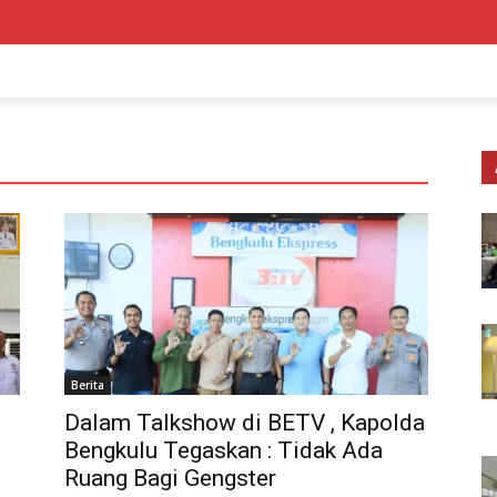
Berita
Dalam Talkshow di BETV , Kapolda
Bengkulu Tegaskan : Tidak Ada
Ruang Bagi Gengster