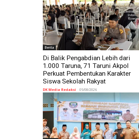
Berita
Di Balik Pengabdian Lebih dari
1.000 Taruna, 71 Taruni Akpol
Perkuat Pembentukan Karakter
Siswa Sekolah Rakyat
DK Media Redaksi
-
05/08/2026