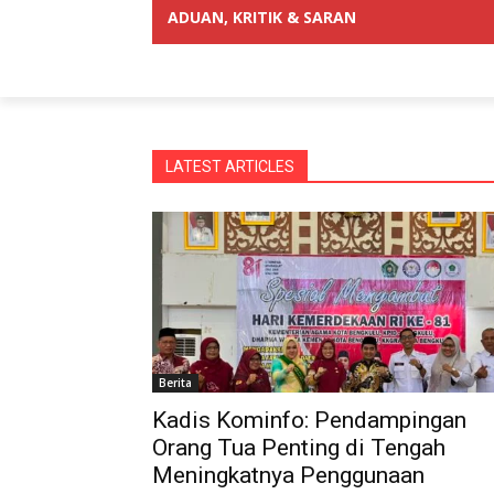
ADUAN, KRITIK & SARAN
LATEST ARTICLES
Berita
Kadis Kominfo: Pendampingan
Orang Tua Penting di Tengah
Meningkatnya Penggunaan