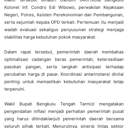
Kolonel Inf. Condro Edi Wibowo, perwakilan Kejaksaan
Negeri, Polres, Asisten Perekonomian dan Pembangunan,
serta sejumlah kepala OPD terkait. Pertemuan itu menjadi
wadah evaluasi sekaligus penyusunan strategi menjaga
stabilitas harga kebutuhan pokok masyarakat.
Dalam rapat tersebut, pemerintah daerah membahas
optimalisasi cadangan beras pemerintah, ketersediaan
pasokan pangan, serta langkah antisipasi terhadap
perubahan harga di pasar. Koordinasi antarinstansi dinilai
penting untuk memastikan kebutuhan masyarakat tetap
terpenuhi.
Wakil Bupati Bengkulu Tengah Tarmizi mengatakan
pengendalian inflasi menjadi perhatian pemerintah pusat
yang harus ditindaklanjuti pemerintah daerah bersama
seluruh pihak terkait. Menurutnya, sinergi lintas sektor