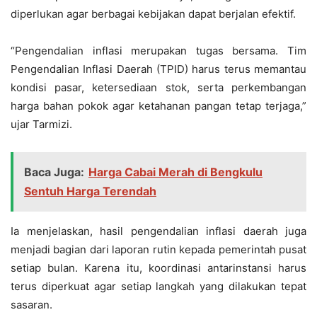
diperlukan agar berbagai kebijakan dapat berjalan efektif.
“Pengendalian inflasi merupakan tugas bersama. Tim
Pengendalian Inflasi Daerah (TPID) harus terus memantau
kondisi pasar, ketersediaan stok, serta perkembangan
harga bahan pokok agar ketahanan pangan tetap terjaga,”
ujar Tarmizi.
Baca Juga:
Harga Cabai Merah di Bengkulu
Sentuh Harga Terendah
Ia menjelaskan, hasil pengendalian inflasi daerah juga
menjadi bagian dari laporan rutin kepada pemerintah pusat
setiap bulan. Karena itu, koordinasi antarinstansi harus
terus diperkuat agar setiap langkah yang dilakukan tepat
sasaran.