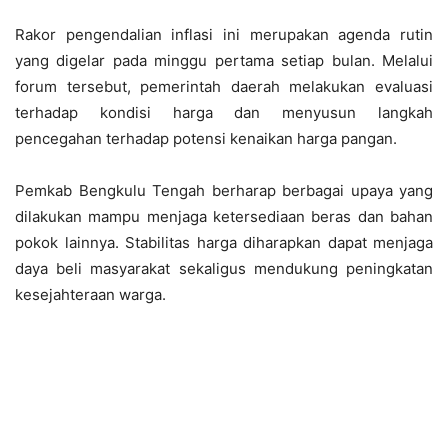
Rakor pengendalian inflasi ini merupakan agenda rutin
yang digelar pada minggu pertama setiap bulan. Melalui
forum tersebut, pemerintah daerah melakukan evaluasi
terhadap kondisi harga dan menyusun langkah
pencegahan terhadap potensi kenaikan harga pangan.
Pemkab Bengkulu Tengah berharap berbagai upaya yang
dilakukan mampu menjaga ketersediaan beras dan bahan
pokok lainnya. Stabilitas harga diharapkan dapat menjaga
daya beli masyarakat sekaligus mendukung peningkatan
kesejahteraan warga.