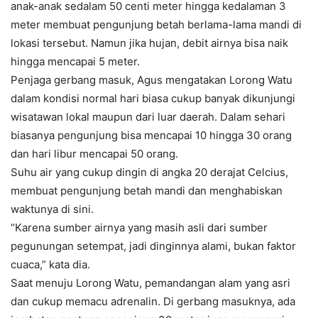
anak-anak sedalam 50 centi meter hingga kedalaman 3
meter membuat pengunjung betah berlama-lama mandi di
lokasi tersebut. Namun jika hujan, debit airnya bisa naik
hingga mencapai 5 meter.
Penjaga gerbang masuk, Agus mengatakan Lorong Watu
dalam kondisi normal hari biasa cukup banyak dikunjungi
wisatawan lokal maupun dari luar daerah. Dalam sehari
biasanya pengunjung bisa mencapai 10 hingga 30 orang
dan hari libur mencapai 50 orang.
Suhu air yang cukup dingin di angka 20 derajat Celcius,
membuat pengunjung betah mandi dan menghabiskan
waktunya di sini.
“Karena sumber airnya yang masih asli dari sumber
pegunungan setempat, jadi dinginnya alami, bukan faktor
cuaca,” kata dia.
Saat menuju Lorong Watu, pemandangan alam yang asri
dan cukup memacu adrenalin. Di gerbang masuknya, ada