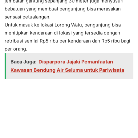
jembatan gantung sepanjang 30 meter juga menyusuri
bebatuan yang membuat pengunjung bisa merasakan
sensasi petualangan.
Untuk masuk ke lokasi Lorong Watu, pengunjung bisa
menitipkan kendaraan di lokasi yang tersedia dengan
retribusi senilai Rp5 ribu per kendaraan dan Rp5 ribu bagi
per orang.
Baca Juga:
Disparpora Jajaki Pemanfaatan
Kawasan Bendung Air Seluma untuk Pariwisata