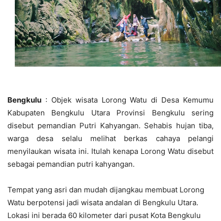
Bengkulu
: Objek wisata Lorong Watu di Desa Kemumu
Kabupaten Bengkulu Utara Provinsi Bengkulu sering
disebut pemandian Putri Kahyangan. Sehabis hujan tiba,
warga desa selalu melihat berkas cahaya pelangi
menyilaukan wisata ini. Itulah kenapa Lorong Watu disebut
sebagai pemandian putri kahyangan.
Tempat yang asri dan mudah dijangkau membuat Lorong
Watu berpotensi jadi wisata andalan di Bengkulu Utara.
Lokasi ini berada 60 kilometer dari pusat Kota Bengkulu