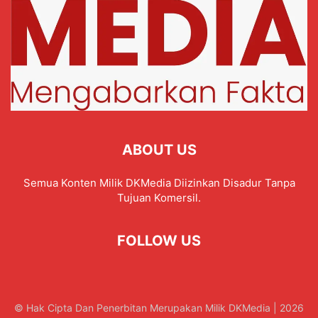
ABOUT US
Semua Konten Milik DKMedia Diizinkan Disadur Tanpa
Tujuan Komersil.
FOLLOW US
© Hak Cipta Dan Penerbitan Merupakan Milik DKMedia | 2026