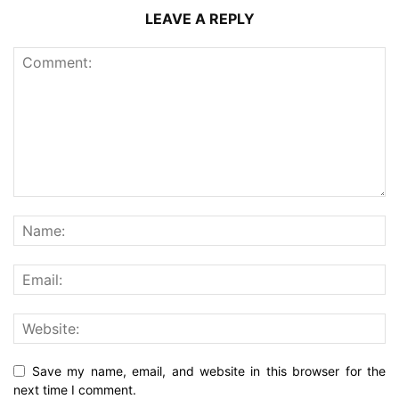
LEAVE A REPLY
Save my name, email, and website in this browser for the
next time I comment.