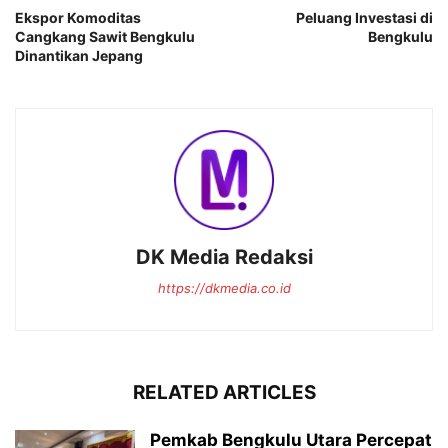
Ekspor Komoditas
Peluang Investasi di
Cangkang Sawit Bengkulu
Bengkulu
Dinantikan Jepang
DK Media Redaksi
https://dkmedia.co.id
RELATED ARTICLES
Pemkab Bengkulu Utara Percepat