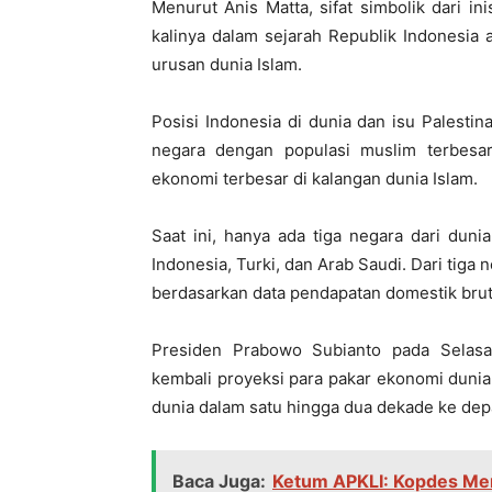
Menurut Anis Matta, sifat simbolik dari in
kalinya dalam sejarah Republik Indonesia
urusan dunia Islam.
Posisi Indonesia di dunia dan isu Palestina
negara dengan populasi muslim terbesar
ekonomi terbesar di kalangan dunia Islam.
Saat ini, hanya ada tiga negara dari dun
Indonesia, Turki, dan Arab Saudi. Dari tiga
berdasarkan data pendapatan domestik brut
Presiden Prabowo Subianto pada Selasa
kembali proyeksi para pakar ekonomi duni
dunia dalam satu hingga dua dekade ke dep
Baca Juga:
Ketum APKLI: Kopdes Mer