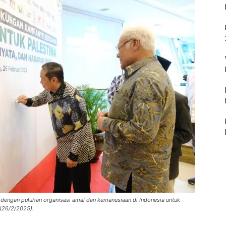
 dengan puluhan organisasi amal dan kemanusiaan di Indonesia untuk
 (26/2/2025).