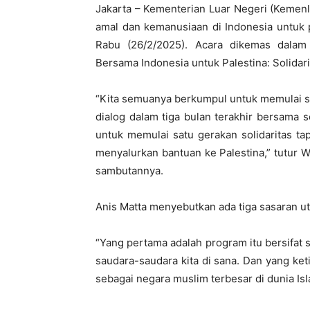
Jakarta – Kementerian Luar Negeri (Kemenl
amal dan kemanusiaan di Indonesia untuk 
Rabu (26/2/2025). Acara dikemas dala
Bersama Indonesia untuk Palestina: Solidari
“Kita semuanya berkumpul untuk memulai satu
dialog dalam tiga bulan terakhir bersama
untuk memulai satu gerakan solidaritas tap
menyalurkan bantuan ke Palestina,” tutur W
sambutannya.
Anis Matta menyebutkan ada tiga sasaran utam
“Yang pertama adalah program itu bersifat s
saudara-saudara kita di sana. Dan yang keti
sebagai negara muslim terbesar di dunia Isl