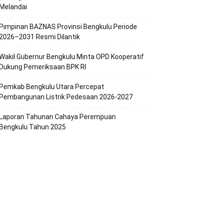
Melandai
Pimpinan BAZNAS Provinsi Bengkulu Periode
2026–2031 Resmi Dilantik
Wakil Gubernur Bengkulu Minta OPD Kooperatif
Dukung Pemeriksaan BPK RI
Pemkab Bengkulu Utara Percepat
Pembangunan Listrik Pedesaan 2026-2027
Laporan Tahunan Cahaya Perempuan
Bengkulu Tahun 2025