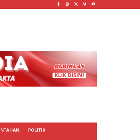
INTAHAN
POLITIK