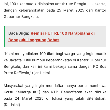
ini, 100 tiket mudik disiapkan untuk rute Bengkulu–Jakarta,
dengan keberangkatan pada 25 Maret 2025 dari Kantor
Gubernur Bengkulu.
Baca Juga:
Remisi HUT RI, 100 Narapidana di
Bengkulu Langsung Bebas
“Kami menyediakan 100 tiket bagi warga yang ingin mudik
ke Jakarta. Titik kumpul keberangkatan di Kantor Gubernur
Bengkulu, dan kali ini kami bekerja sama dengan PO Bus
Putra Rafflesia,” ujar Helmi.
Masyarakat yang ingin mendaftar hanya perlu membawa
Kartu Keluarga (KK) dan KTP. Pendaftaran akan dibuka
pada 24 Maret 2025 di lokasi yang telah ditentukan.
(Redaksi)