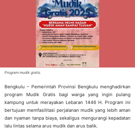
Program mudik gratis.
Bengkulu – Pemerintah Provinsi Bengkulu menghadirkan
program Mudik Gratis bagi warga yang ingin pulang
kampung untuk merayakan Lebaran 1446 H. Program ini
bertujuan memfasilitasi perjalanan mudik yang lebih aman
dan nyaman tanpa biaya, sekaligus mengurangi kepadatan
lalu lintas selama arus mudik dan arus balik.