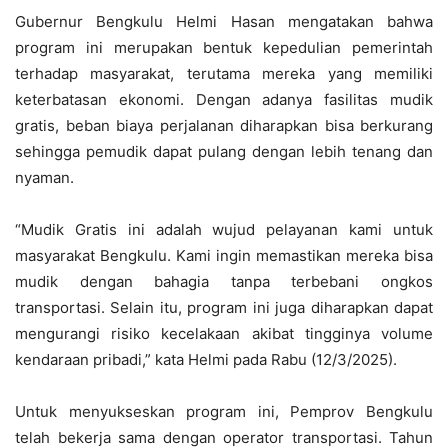
Gubernur Bengkulu Helmi Hasan mengatakan bahwa
program ini merupakan bentuk kepedulian pemerintah
terhadap masyarakat, terutama mereka yang memiliki
keterbatasan ekonomi. Dengan adanya fasilitas mudik
gratis, beban biaya perjalanan diharapkan bisa berkurang
sehingga pemudik dapat pulang dengan lebih tenang dan
nyaman.
“Mudik Gratis ini adalah wujud pelayanan kami untuk
masyarakat Bengkulu. Kami ingin memastikan mereka bisa
mudik dengan bahagia tanpa terbebani ongkos
transportasi. Selain itu, program ini juga diharapkan dapat
mengurangi risiko kecelakaan akibat tingginya volume
kendaraan pribadi,” kata Helmi pada Rabu (12/3/2025).
Untuk menyukseskan program ini, Pemprov Bengkulu
telah bekerja sama dengan operator transportasi. Tahun