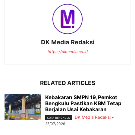
DK Media Redaksi
https://dkmedia.co.id
RELATED ARTICLES
Kebakaran SMPN 19, Pemkot
Bengkulu Pastikan KBM Tetap
Berjalan Usai Kebakaran
DK Media Redaksi
-
KOTA BENGKULU
25/07/2026