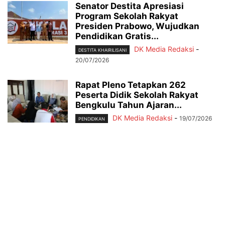
Senator Destita Apresiasi
Program Sekolah Rakyat
Presiden Prabowo, Wujudkan
Pendidikan Gratis...
DK Media Redaksi
-
DESTITA KHAIRILISANI
20/07/2026
Rapat Pleno Tetapkan 262
Peserta Didik Sekolah Rakyat
Bengkulu Tahun Ajaran...
DK Media Redaksi
-
19/07/2026
PENDIDIKAN