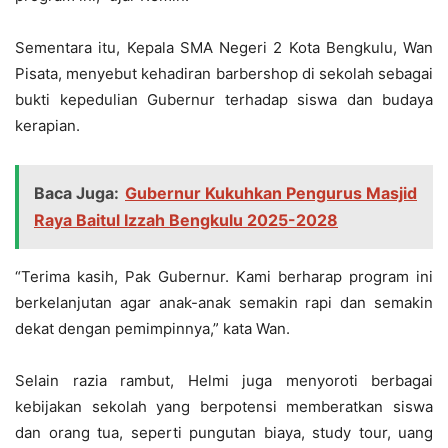
Sementara itu, Kepala SMA Negeri 2 Kota Bengkulu, Wan
Pisata, menyebut kehadiran barbershop di sekolah sebagai
bukti kepedulian Gubernur terhadap siswa dan budaya
kerapian.
Baca Juga:
Gubernur Kukuhkan Pengurus Masjid
Raya Baitul Izzah Bengkulu 2025-2028
“Terima kasih, Pak Gubernur. Kami berharap program ini
berkelanjutan agar anak-anak semakin rapi dan semakin
dekat dengan pemimpinnya,” kata Wan.
Selain razia rambut, Helmi juga menyoroti berbagai
kebijakan sekolah yang berpotensi memberatkan siswa
dan orang tua, seperti pungutan biaya, study tour, uang