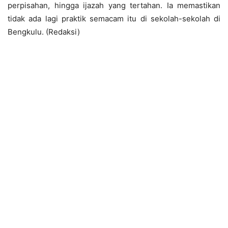
perpisahan, hingga ijazah yang tertahan. Ia memastikan
tidak ada lagi praktik semacam itu di sekolah-sekolah di
Bengkulu. (Redaksi)