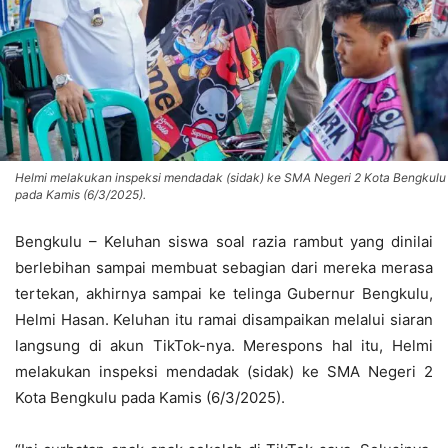
Helmi melakukan inspeksi mendadak (sidak) ke SMA Negeri 2 Kota Bengkulu
pada Kamis (6/3/2025).
Bengkulu – Keluhan siswa soal razia rambut yang dinilai
berlebihan sampai membuat sebagian dari mereka merasa
tertekan, akhirnya sampai ke telinga Gubernur Bengkulu,
Helmi Hasan. Keluhan itu ramai disampaikan melalui siaran
langsung di akun TikTok-nya. Merespons hal itu, Helmi
melakukan inspeksi mendadak (sidak) ke SMA Negeri 2
Kota Bengkulu pada Kamis (6/3/2025).