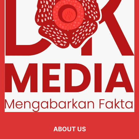
ABOUT US