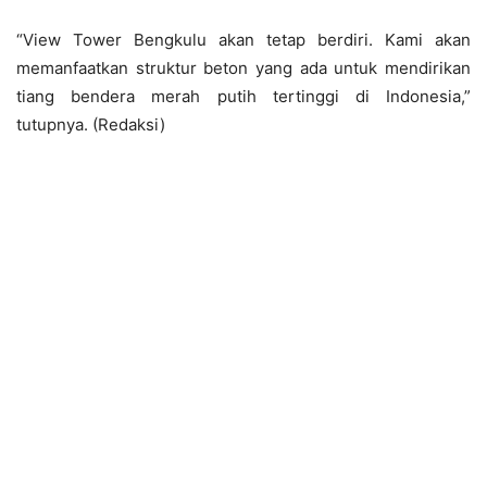
“View Tower Bengkulu akan tetap berdiri. Kami akan
memanfaatkan struktur beton yang ada untuk mendirikan
tiang bendera merah putih tertinggi di Indonesia,”
tutupnya. (Redaksi)