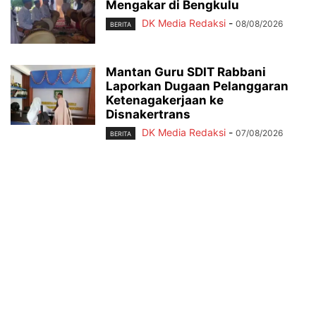
Mengakar di Bengkulu
DK Media Redaksi
-
08/08/2026
BERITA
Mantan Guru SDIT Rabbani
Laporkan Dugaan Pelanggaran
Ketenagakerjaan ke
Disnakertrans
DK Media Redaksi
-
07/08/2026
BERITA