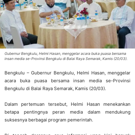
Gubernur Bengkulu, Helmi Hasan, menggelar acara buka puasa bersama
insan media se-Provinsi Bengkulu di Balai Raya Semarak, Kamis (20/03).
Bengkulu – Gubernur Bengkulu, Helmi Hasan, menggelar
acara buka puasa bersama insan media se-Provinsi
Bengkulu di Balai Raya Semarak, Kamis (20/03).
Dalam pertemuan tersebut, Helmi Hasan menekankan
betapa pentingnya peran media dalam mendukung
suksesnya berbagai program pemerintah.