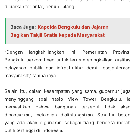
dibiarkan terlantar, penuh ilalang.
Baca Juga:
Kapolda Bengkulu dan Jajaran
Bagikan Takjil Gratis kepada Masyarakat
“Dengan langkah-langkah ini, Pemerintah Provinsi
Bengkulu berkomitmen untuk terus meningkatkan kualitas
pelayanan publik dan infrastruktur demi kesejahteraan
masyarakat,” tambahnya.
Selain itu, dalam kesempatan yang sama, gubernur juga
menyinggung soal nasib View Tower Bengkulu. Ia
memastikan bahwa bangunan tersebut tidak akan
dihancurkan, melainkan dialihfungsikan. Struktur beton
yang ada akan digunakan sebagai tiang bendera merah
putih tertinggi di Indonesia.