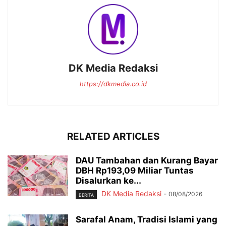
DK Media Redaksi
https://dkmedia.co.id
RELATED ARTICLES
DAU Tambahan dan Kurang Bayar
DBH Rp193,09 Miliar Tuntas
Disalurkan ke...
DK Media Redaksi
-
08/08/2026
BERITA
Sarafal Anam, Tradisi Islami yang