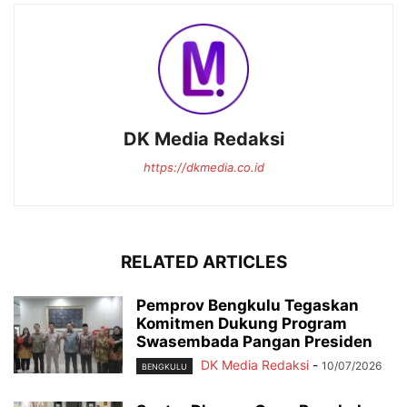
DK Media Redaksi
https://dkmedia.co.id
RELATED ARTICLES
Pemprov Bengkulu Tegaskan
Komitmen Dukung Program
Swasembada Pangan Presiden
DK Media Redaksi
-
10/07/2026
BENGKULU