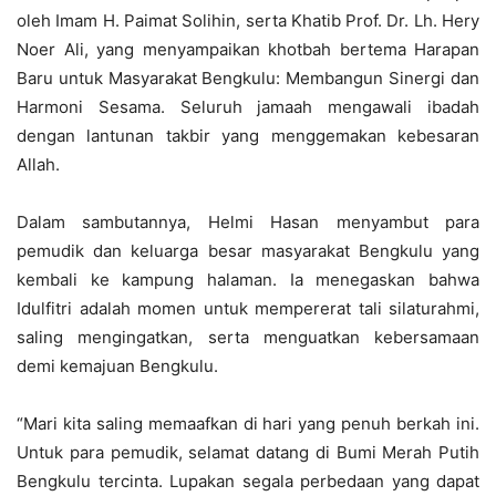
oleh Imam H. Paimat Solihin, serta Khatib Prof. Dr. Lh. Hery
Noer Ali, yang menyampaikan khotbah bertema Harapan
Baru untuk Masyarakat Bengkulu: Membangun Sinergi dan
Harmoni Sesama. Seluruh jamaah mengawali ibadah
dengan lantunan takbir yang menggemakan kebesaran
Allah.
Dalam sambutannya, Helmi Hasan menyambut para
pemudik dan keluarga besar masyarakat Bengkulu yang
kembali ke kampung halaman. Ia menegaskan bahwa
Idulfitri adalah momen untuk mempererat tali silaturahmi,
saling mengingatkan, serta menguatkan kebersamaan
demi kemajuan Bengkulu.
“Mari kita saling memaafkan di hari yang penuh berkah ini.
Untuk para pemudik, selamat datang di Bumi Merah Putih
Bengkulu tercinta. Lupakan segala perbedaan yang dapat