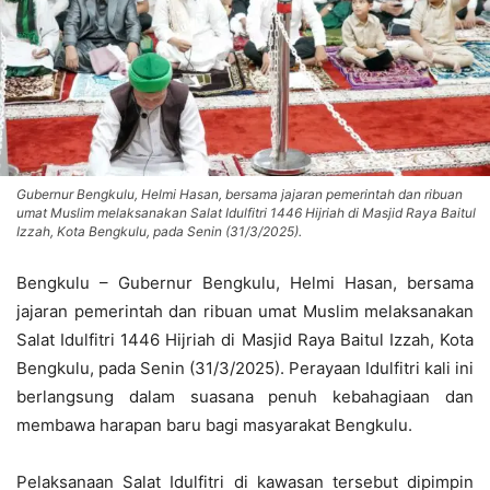
Gubernur Bengkulu, Helmi Hasan, bersama jajaran pemerintah dan ribuan
umat Muslim melaksanakan Salat Idulfitri 1446 Hijriah di Masjid Raya Baitul
Izzah, Kota Bengkulu, pada Senin (31/3/2025).
Bengkulu – Gubernur Bengkulu, Helmi Hasan, bersama
jajaran pemerintah dan ribuan umat Muslim melaksanakan
Salat Idulfitri 1446 Hijriah di Masjid Raya Baitul Izzah, Kota
Bengkulu, pada Senin (31/3/2025). Perayaan Idulfitri kali ini
berlangsung dalam suasana penuh kebahagiaan dan
membawa harapan baru bagi masyarakat Bengkulu.
Pelaksanaan Salat Idulfitri di kawasan tersebut dipimpin