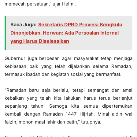
memecah persatuan,” ujar Helmi.
Baca Juga:
Sekretaris DPRD Provinsi Bengkulu
Dinonjobkan, Herwan: Ada Persoalan Internal
yang Harus Diselesaikan
Gubernur juga berpesan agar masyarakat tetap menjaga
kebiasaan baik yang telah dijalankan selama Ramadan,
termasuk ibadah dan kegiatan sosial yang bermanfaat.
“Ramadan baru saja berlalu, tetapi semangat dan amal
kebaikan yang telah kita lakukan harus terus berlanjut
sepanjang tahun. Semoga kita semua dipertemukan
kembali dengan Ramadan 1447 Hijriah. Minal aidin wal
faizin, mohon maaf lahir dan batin,” tutupnya.