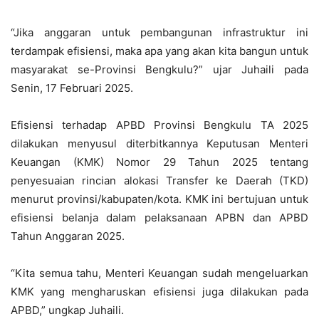
“Jika anggaran untuk pembangunan infrastruktur ini
terdampak efisiensi, maka apa yang akan kita bangun untuk
masyarakat se-Provinsi Bengkulu?” ujar Juhaili pada
Senin, 17 Februari 2025.
Efisiensi terhadap APBD Provinsi Bengkulu TA 2025
dilakukan menyusul diterbitkannya Keputusan Menteri
Keuangan (KMK) Nomor 29 Tahun 2025 tentang
penyesuaian rincian alokasi Transfer ke Daerah (TKD)
menurut provinsi/kabupaten/kota. KMK ini bertujuan untuk
efisiensi belanja dalam pelaksanaan APBN dan APBD
Tahun Anggaran 2025.
“Kita semua tahu, Menteri Keuangan sudah mengeluarkan
KMK yang mengharuskan efisiensi juga dilakukan pada
APBD,” ungkap Juhaili.