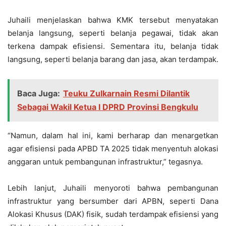
Juhaili menjelaskan bahwa KMK tersebut menyatakan
belanja langsung, seperti belanja pegawai, tidak akan
terkena dampak efisiensi. Sementara itu, belanja tidak
langsung, seperti belanja barang dan jasa, akan terdampak.
Baca Juga:
Teuku Zulkarnain Resmi Dilantik
Sebagai Wakil Ketua I DPRD Provinsi Bengkulu
“Namun, dalam hal ini, kami berharap dan menargetkan
agar efisiensi pada APBD TA 2025 tidak menyentuh alokasi
anggaran untuk pembangunan infrastruktur,” tegasnya.
Lebih lanjut, Juhaili menyoroti bahwa pembangunan
infrastruktur yang bersumber dari APBN, seperti Dana
Alokasi Khusus (DAK) fisik, sudah terdampak efisiensi yang