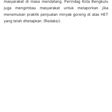
masyarakat di masa mendatang. Perindag Kota Bengkulu
juga mengimbau masyarakat untuk melaporkan jika
menemukan praktik penjualan minyak goreng di atas HET
yang telah ditetapkan. (Redaksi)