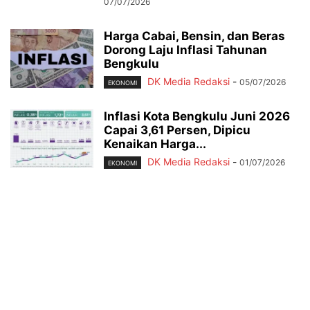
07/07/2026
Harga Cabai, Bensin, dan Beras
Dorong Laju Inflasi Tahunan
Bengkulu
DK Media Redaksi
-
05/07/2026
EKONOMI
Inflasi Kota Bengkulu Juni 2026
Capai 3,61 Persen, Dipicu
Kenaikan Harga...
DK Media Redaksi
-
01/07/2026
EKONOMI