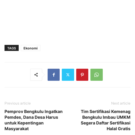
TAGS
Ekonomi
Previous article
Next article
Pemprov Bengkulu Ingatkan
Tim Sertifikasi Kemenag
Pemdes, Dana Desa Harus
Bengkulu Imbau UMKM
untuk Kepentingan
Segera Daftar Sertifikasi
Masyarakat
Halal Gratis