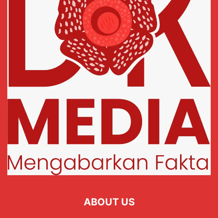
ABOUT US