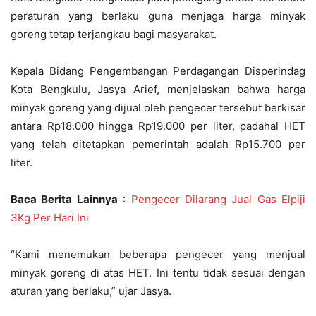
peraturan yang berlaku guna menjaga harga minyak
goreng tetap terjangkau bagi masyarakat.
Kepala Bidang Pengembangan Perdagangan Disperindag
Kota Bengkulu, Jasya Arief, menjelaskan bahwa harga
minyak goreng yang dijual oleh pengecer tersebut berkisar
antara Rp18.000 hingga Rp19.000 per liter, padahal HET
yang telah ditetapkan pemerintah adalah Rp15.700 per
liter.
Baca Berita Lainnya
:
Pengecer Dilarang Jual Gas Elpiji
3Kg Per Hari Ini
“Kami menemukan beberapa pengecer yang menjual
minyak goreng di atas HET. Ini tentu tidak sesuai dengan
aturan yang berlaku,” ujar Jasya.