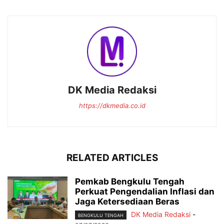
DK Media Redaksi
https://dkmedia.co.id
RELATED ARTICLES
Pemkab Bengkulu Tengah
Perkuat Pengendalian Inflasi dan
Jaga Ketersediaan Beras
DK Media Redaksi
-
BENGKULU TENGAH