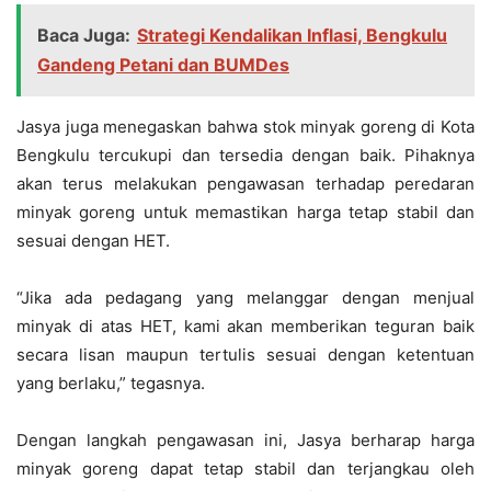
Baca Juga:
Strategi Kendalikan Inflasi, Bengkulu
Gandeng Petani dan BUMDes
Jasya juga menegaskan bahwa stok minyak goreng di Kota
Bengkulu tercukupi dan tersedia dengan baik. Pihaknya
akan terus melakukan pengawasan terhadap peredaran
minyak goreng untuk memastikan harga tetap stabil dan
sesuai dengan HET.
“Jika ada pedagang yang melanggar dengan menjual
minyak di atas HET, kami akan memberikan teguran baik
secara lisan maupun tertulis sesuai dengan ketentuan
yang berlaku,” tegasnya.
Dengan langkah pengawasan ini, Jasya berharap harga
minyak goreng dapat tetap stabil dan terjangkau oleh