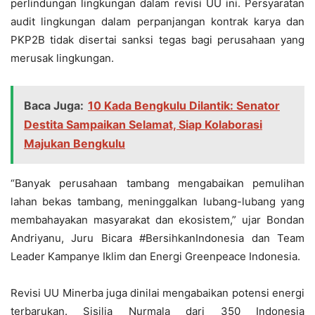
perlindungan lingkungan dalam revisi UU ini. Persyaratan
audit lingkungan dalam perpanjangan kontrak karya dan
PKP2B tidak disertai sanksi tegas bagi perusahaan yang
merusak lingkungan.
Baca Juga:
10 Kada Bengkulu Dilantik: Senator
Destita Sampaikan Selamat, Siap Kolaborasi
Majukan Bengkulu
“Banyak perusahaan tambang mengabaikan pemulihan
lahan bekas tambang, meninggalkan lubang-lubang yang
membahayakan masyarakat dan ekosistem,” ujar Bondan
Andriyanu, Juru Bicara #BersihkanIndonesia dan Team
Leader Kampanye Iklim dan Energi Greenpeace Indonesia.
Revisi UU Minerba juga dinilai mengabaikan potensi energi
terbarukan. Sisilia Nurmala dari 350 Indonesia