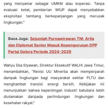
yang menyamar sebagai UMKM atau koperasi. Tanpa
evaluasi ketat, pemberian WIUP dapat menyebabkan
eksploitasi tambang berkepanjangan yang merusak
lingkungan.”
Baca Juga:
Sejumlah Purnawirawan TNI, Artis
dan Diplomat Senior Masuk Kepengurusan DPP
Partai Gelora Periode 2024-2029
Wahyu Eka Styawan, Direktur Eksekutif WALHI Jawa Timur,
menambahkan, “Revisi UU Minerba akan memperparah
dampak lingkungan bagi masyarakat sekitar PLTU dan
menghambat transisi energi bersih. Kebijakan ini
menunjukkan bahwa kepentingan industri batubara lebih
diutamakan daripada perlindungan lingkungan dan
kesehatan rakyat.”