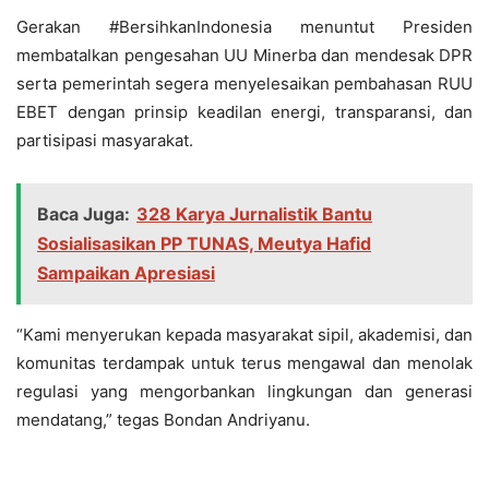
Gerakan #BersihkanIndonesia menuntut Presiden
membatalkan pengesahan UU Minerba dan mendesak DPR
serta pemerintah segera menyelesaikan pembahasan RUU
EBET dengan prinsip keadilan energi, transparansi, dan
partisipasi masyarakat.
Baca Juga:
328 Karya Jurnalistik Bantu
Sosialisasikan PP TUNAS, Meutya Hafid
Sampaikan Apresiasi
“Kami menyerukan kepada masyarakat sipil, akademisi, dan
komunitas terdampak untuk terus mengawal dan menolak
regulasi yang mengorbankan lingkungan dan generasi
mendatang,” tegas Bondan Andriyanu.