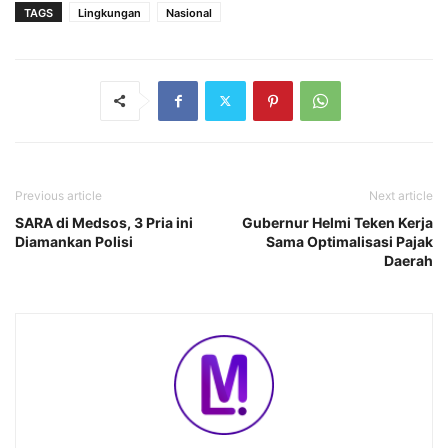
TAGS
Lingkungan
Nasional
Previous article
Next article
SARA di Medsos, 3 Pria ini
Gubernur Helmi Teken Kerja
Diamankan Polisi
Sama Optimalisasi Pajak
Daerah