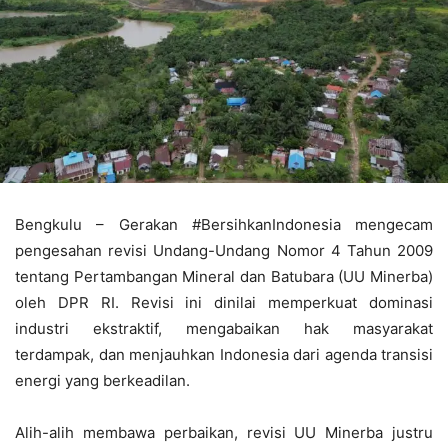
Bengkulu – Gerakan #BersihkanIndonesia mengecam
pengesahan revisi Undang-Undang Nomor 4 Tahun 2009
tentang Pertambangan Mineral dan Batubara (UU Minerba)
oleh DPR RI. Revisi ini dinilai memperkuat dominasi
industri ekstraktif, mengabaikan hak masyarakat
terdampak, dan menjauhkan Indonesia dari agenda transisi
energi yang berkeadilan.
Alih-alih membawa perbaikan, revisi UU Minerba justru