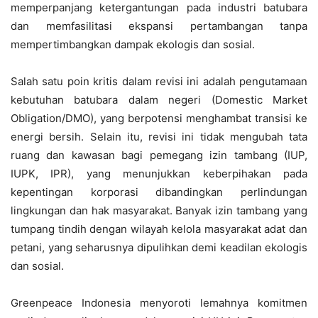
memperpanjang ketergantungan pada industri batubara
dan memfasilitasi ekspansi pertambangan tanpa
mempertimbangkan dampak ekologis dan sosial.
Salah satu poin kritis dalam revisi ini adalah pengutamaan
kebutuhan batubara dalam negeri (Domestic Market
Obligation/DMO), yang berpotensi menghambat transisi ke
energi bersih. Selain itu, revisi ini tidak mengubah tata
ruang dan kawasan bagi pemegang izin tambang (IUP,
IUPK, IPR), yang menunjukkan keberpihakan pada
kepentingan korporasi dibandingkan perlindungan
lingkungan dan hak masyarakat. Banyak izin tambang yang
tumpang tindih dengan wilayah kelola masyarakat adat dan
petani, yang seharusnya dipulihkan demi keadilan ekologis
dan sosial.
Greenpeace Indonesia menyoroti lemahnya komitmen