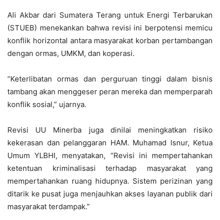
Ali Akbar dari Sumatera Terang untuk Energi Terbarukan
(STUEB) menekankan bahwa revisi ini berpotensi memicu
konflik horizontal antara masyarakat korban pertambangan
dengan ormas, UMKM, dan koperasi.
“Keterlibatan ormas dan perguruan tinggi dalam bisnis
tambang akan menggeser peran mereka dan memperparah
konflik sosial,” ujarnya.
Revisi UU Minerba juga dinilai meningkatkan risiko
kekerasan dan pelanggaran HAM. Muhamad Isnur, Ketua
Umum YLBHI, menyatakan, “Revisi ini mempertahankan
ketentuan kriminalisasi terhadap masyarakat yang
mempertahankan ruang hidupnya. Sistem perizinan yang
ditarik ke pusat juga menjauhkan akses layanan publik dari
masyarakat terdampak.”