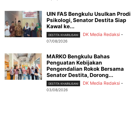
UIN FAS Bengkulu Usulkan Prodi
Psikologi, Senator Destita Siap
Kawal ke...
DK Media Redaksi
-
DESTITA KHAIRILISANI
07/08/2026
MARKO Bengkulu Bahas
Penguatan Kebijakan
Pengendalian Rokok Bersama
Senator Destita, Dorong...
DK Media Redaksi
-
DESTITA KHAIRILISANI
03/08/2026