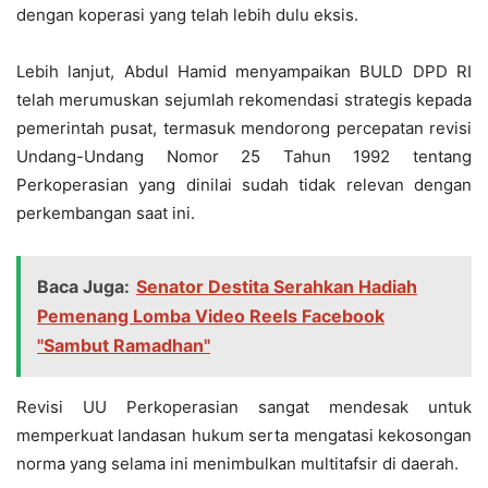
dengan koperasi yang telah lebih dulu eksis.
Lebih lanjut, Abdul Hamid menyampaikan BULD DPD RI
telah merumuskan sejumlah rekomendasi strategis kepada
pemerintah pusat, termasuk mendorong percepatan revisi
Undang-Undang Nomor 25 Tahun 1992 tentang
Perkoperasian yang dinilai sudah tidak relevan dengan
perkembangan saat ini.
Baca Juga:
Senator Destita Serahkan Hadiah
Pemenang Lomba Video Reels Facebook
"Sambut Ramadhan"
Revisi UU Perkoperasian sangat mendesak untuk
memperkuat landasan hukum serta mengatasi kekosongan
norma yang selama ini menimbulkan multitafsir di daerah.