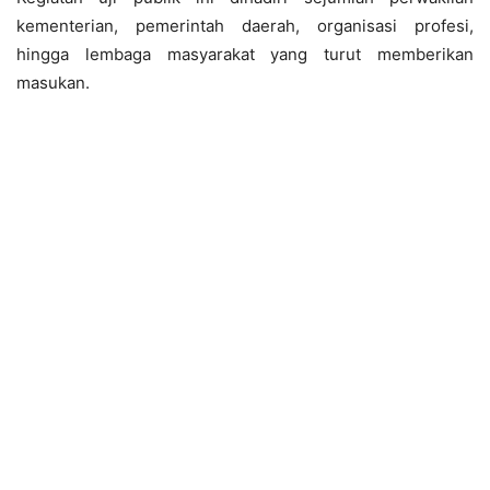
kementerian, pemerintah daerah, organisasi profesi,
hingga lembaga masyarakat yang turut memberikan
masukan.