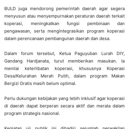
BULD juga mendorong pemerintah daerah agar segera
menyusun atau menyempurnakan peraturan daerah terkait
koperasi, meningkatkan fungsi pembinaan dan
pengawasan, serta mengintegrasikan program koperasi
dalam perencanaan pembangunan daerah dan desa.
Dalam forum tersebut, Ketua Paguyuban Lurah DIY,
Gandang Hardjanata, turut memberikan masukan. Ia
menilai keterlibatan koperasi, khususnya Koperasi
Desa/Kelurahan Merah Putih, dalam program Makan
Bergizi Gratis masih belum optimal.
Perlu dukungan kebijakan yang lebih inklusif agar koperasi
di daerah dapat berperan secara aktif dan merata dalam
program strategis nasional.
Kegiatan uji publik ini dihadiri sejumlah perwakilan