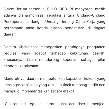
Dalam forum tersebut, BULD DPD RI menyoroti masih
adanya disharmonisasi regulasi antara Undang-Undang
Perkoperasian dengan Undang-Undang Cipta Kerja yang
berdampak pada ketidakjelasan pengaturan di tingkat
daerah.
Destita Khairilisani menegaskan pentingnya penguatan
regulasi yang adaptif terhadap kebutuhan daerah,
khususnya dalam mendorong koperasi sebagai pilar
ekonomi kerakyatan.
Menurutnya, daerah membutuhkan kepastian hukum yang
jelas agar kebijakan yang disusun tidak tumpang tindih dan
mampu diimplementasikan secara efektif.
“Sinkronisasi regulasi antara pusat dan daerah menjadi