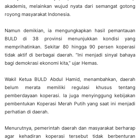
akademis, melainkan wujud nyata dari semangat gotong
royong masyarakat Indonesia.
Namun demikian, ia mengungkapkan hasil pemantauan
BULD di 38 provinsi menunjukkan kondisi yang
memprihatinkan. Sekitar 80 hingga 90 persen koperasi
tidak aktif di berbagai daerah. “Ini menjadi sinyal bahaya
bagi demokrasi ekonomi kita,” ujar Hemas.
Wakil Ketua BULD Abdul Hamid, menambahkan, daerah
belum merata memiliki regulasi khusus tentang
pemberdayaan koperasi. Ia juga menyinggung kebijakan
pembentukan Koperasi Merah Putih yang saat ini menjadi
perhatian di daerah.
Menurutnya, pemerintah daerah dan masyarakat berharap
agar kehadiran koperasi tersebut tidak berbenturan