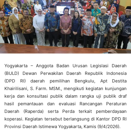
Yogyakarta – Anggota Badan Urusan Legislasi Daerah
(BULD) Dewan Perwakilan Daerah Republik Indonesia
(DPD RI) daerah pemilihan Bengkulu, Apt Destita
Khairilisani, S. Farm. MSM., mengikuti kegiatan kunjungan
kerja dan konsultasi publik dalam rangka uji publik draf
hasil pemantauan dan evaluasi Rancangan Peraturan
Daerah (Raperda) serta Perda terkait pemberdayaan
koperasi. Kegiatan tersebut berlangsung di Kantor DPD RI
Provinsi Daerah Istimewa Yogyakarta, Kamis (9/4/2026).