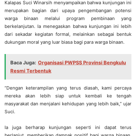
Kalapas Suci Winarsih menyampaikan bahwa kunjungan ini
merupakan bagian dari upaya pengembangan potensi
warga binaan melalui program pembinaan yang
berkelanjutan. Ia menegaskan bahwa kunjungan ini lebih
dari sekadar kegiatan formal, melainkan sebagai bentuk
dukungan moral yang luar biasa bagi para warga binaan.
Baca Juga:
Organisasi PWPSS Provinsi Bengkulu
Resmi Terbentuk
“Dengan keterampilan yang terus diasah, kami percaya
mereka akan lebih siap untuk kembali ke tengah
masyarakat dan menjalani kehidupan yang lebih baik,” ujar
Suci.
Ia juga berharap kunjungan seperti ini dapat terus
berlanjut, memberikan dampak positif bagi warga binaan,