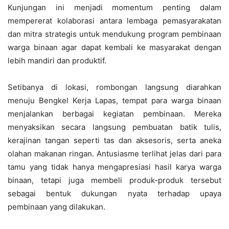
Kunjungan ini menjadi momentum penting dalam
mempererat kolaborasi antara lembaga pemasyarakatan
dan mitra strategis untuk mendukung program pembinaan
warga binaan agar dapat kembali ke masyarakat dengan
lebih mandiri dan produktif.
Setibanya di lokasi, rombongan langsung diarahkan
menuju Bengkel Kerja Lapas, tempat para warga binaan
menjalankan berbagai kegiatan pembinaan. Mereka
menyaksikan secara langsung pembuatan batik tulis,
kerajinan tangan seperti tas dan aksesoris, serta aneka
olahan makanan ringan. Antusiasme terlihat jelas dari para
tamu yang tidak hanya mengapresiasi hasil karya warga
binaan, tetapi juga membeli produk-produk tersebut
sebagai bentuk dukungan nyata terhadap upaya
pembinaan yang dilakukan.