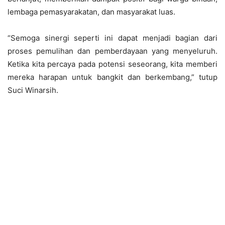
lembaga pemasyarakatan, dan masyarakat luas.
“Semoga sinergi seperti ini dapat menjadi bagian dari
proses pemulihan dan pemberdayaan yang menyeluruh.
Ketika kita percaya pada potensi seseorang, kita memberi
mereka harapan untuk bangkit dan berkembang,” tutup
Suci Winarsih.