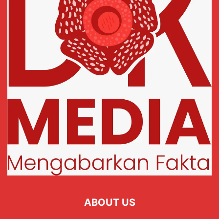
ABOUT US