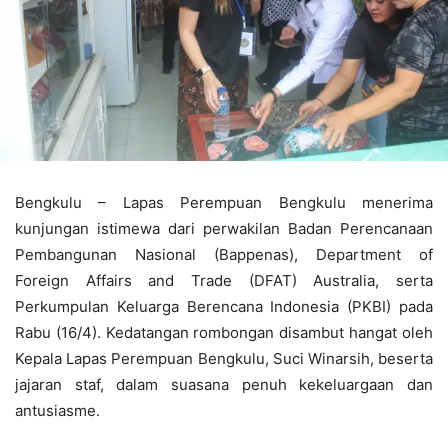
Bengkulu – Lapas Perempuan Bengkulu menerima
kunjungan istimewa dari perwakilan Badan Perencanaan
Pembangunan Nasional (Bappenas), Department of
Foreign Affairs and Trade (DFAT) Australia, serta
Perkumpulan Keluarga Berencana Indonesia (PKBI) pada
Rabu (16/4). Kedatangan rombongan disambut hangat oleh
Kepala Lapas Perempuan Bengkulu, Suci Winarsih, beserta
jajaran staf, dalam suasana penuh kekeluargaan dan
antusiasme.