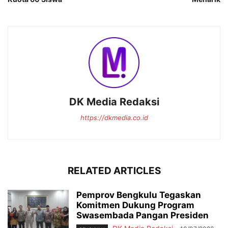
DK Media Redaksi
https://dkmedia.co.id
RELATED ARTICLES
Pemprov Bengkulu Tegaskan
Komitmen Dukung Program
Swasembada Pangan Presiden