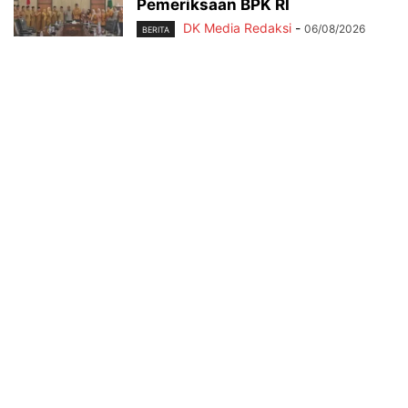
Pemeriksaan BPK RI
DK Media Redaksi
-
06/08/2026
BERITA