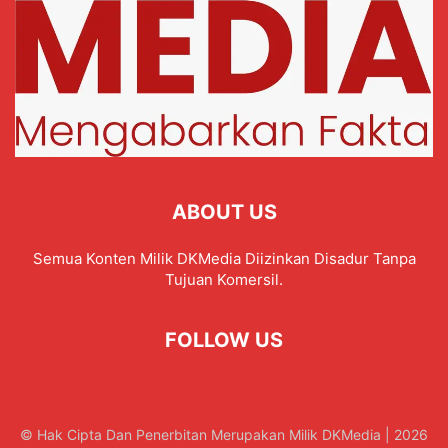
ABOUT US
Semua Konten Milik DKMedia Diizinkan Disadur Tanpa
Tujuan Komersil.
FOLLOW US
© Hak Cipta Dan Penerbitan Merupakan Milik DKMedia | 2026