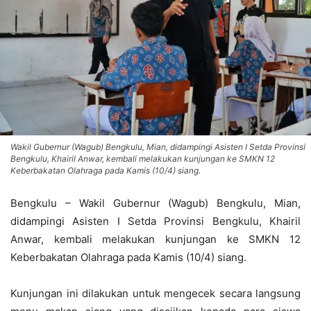
Wakil Gubernur (Wagub) Bengkulu, Mian, didampingi Asisten I Setda Provinsi
Bengkulu, Khairil Anwar, kembali melakukan kunjungan ke SMKN 12
Keberbakatan Olahraga pada Kamis (10/4) siang.
Bengkulu – Wakil Gubernur (Wagub) Bengkulu, Mian,
didampingi Asisten I Setda Provinsi Bengkulu, Khairil
Anwar, kembali melakukan kunjungan ke SMKN 12
Keberbakatan Olahraga pada Kamis (10/4) siang.
Kunjungan ini dilakukan untuk mengecek secara langsung