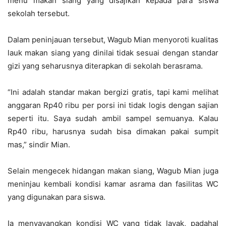
menu makan siang yang disajikan kepada para siswa
sekolah tersebut.
Dalam peninjauan tersebut, Wagub Mian menyoroti kualitas
lauk makan siang yang dinilai tidak sesuai dengan standar
gizi yang seharusnya diterapkan di sekolah berasrama.
“Ini adalah standar makan bergizi gratis, tapi kami melihat
anggaran Rp40 ribu per porsi ini tidak logis dengan sajian
seperti itu. Saya sudah ambil sampel semuanya. Kalau
Rp40 ribu, harusnya sudah bisa dimakan pakai sumpit
mas,” sindir Mian.
Selain mengecek hidangan makan siang, Wagub Mian juga
meninjau kembali kondisi kamar asrama dan fasilitas WC
yang digunakan para siswa.
Ia menyayangkan kondisi WC yang tidak layak, padahal