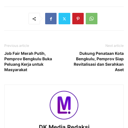
Previous article
Next article
Job Fair Merah Putih,
Dukung Penataan Kota
Pemprov Bengkulu Buka
Bengkulu, Pemprov Siap
Peluang Kerja untuk
Revitalisasi dan Serahkan
Masyarakat
Aset
DK Media Redaksi