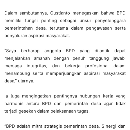
Dalam sambutannya, Gustianto menegaskan bahwa BPD
memiliki fungsi penting sebagai unsur penyelenggara
pemerintahan desa, terutama dalam pengawasan serta
penyaluran aspirasi masyarakat.
“Saya berharap anggota BPD yang dilantik dapat
menjalankan amanah dengan penuh tanggung jawab,
menjaga integritas, dan bekerja profesional dalam
menampung serta memperjuangkan aspirasi masyarakat
desa,” ujarnya.
Ia juga mengingatkan pentingnya hubungan kerja yang
harmonis antara BPD dan pemerintah desa agar tidak
terjadi gesekan dalam pelaksanaan tugas.
“BPD adalah mitra strategis pemerintah desa. Sinergi dan