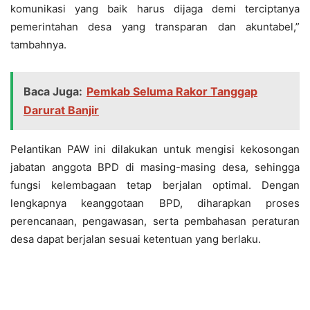
komunikasi yang baik harus dijaga demi terciptanya
pemerintahan desa yang transparan dan akuntabel,”
tambahnya.
Baca Juga:
Pemkab Seluma Rakor Tanggap
Darurat Banjir
Pelantikan PAW ini dilakukan untuk mengisi kekosongan
jabatan anggota BPD di masing-masing desa, sehingga
fungsi kelembagaan tetap berjalan optimal. Dengan
lengkapnya keanggotaan BPD, diharapkan proses
perencanaan, pengawasan, serta pembahasan peraturan
desa dapat berjalan sesuai ketentuan yang berlaku.