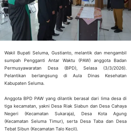
Wakil Bupati Seluma,
Gustianto
, melantik dan mengambil
sumpah Pengganti Antar Waktu (PAW) anggota Badan
Permusyawaratan Desa (BPD), Selasa (3/3/2026).
Pelantikan berlangsung di Aula Dinas Kesehatan
Kabupaten Seluma.
Anggota BPD PAW yang dilantik berasal dari lima desa di
tiga kecamatan, yakni Desa Riak Siabun dan Desa Cahaya
Negeri (Kecamatan Sukaraja), Desa Kota Agung
(Kecamatan Seluma Timur), serta Desa Taba dan Desa
Tebat Sibun (Kecamatan Talo Kecil).