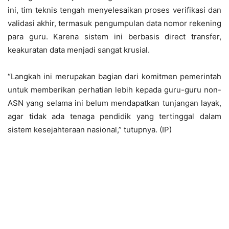
ini, tim teknis tengah menyelesaikan proses verifikasi dan
validasi akhir, termasuk pengumpulan data nomor rekening
para guru. Karena sistem ini berbasis direct transfer,
keakuratan data menjadi sangat krusial.
“Langkah ini merupakan bagian dari komitmen pemerintah
untuk memberikan perhatian lebih kepada guru-guru non-
ASN yang selama ini belum mendapatkan tunjangan layak,
agar tidak ada tenaga pendidik yang tertinggal dalam
sistem kesejahteraan nasional,” tutupnya. (IP)