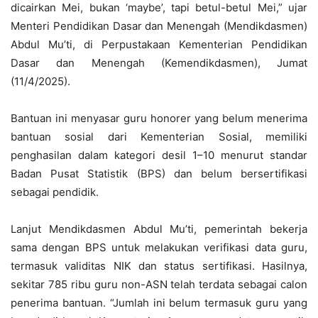
dicairkan Mei, bukan ‘maybe’, tapi betul-betul Mei,” ujar
Menteri Pendidikan Dasar dan Menengah (Mendikdasmen)
Abdul Mu’ti, di Perpustakaan Kementerian Pendidikan
Dasar dan Menengah (Kemendikdasmen), Jumat
(11/4/2025).
Bantuan ini menyasar guru honorer yang belum menerima
bantuan sosial dari Kementerian Sosial, memiliki
penghasilan dalam kategori desil 1–10 menurut standar
Badan Pusat Statistik (BPS) dan belum bersertifikasi
sebagai pendidik.
Lanjut Mendikdasmen Abdul Mu’ti, pemerintah bekerja
sama dengan BPS untuk melakukan verifikasi data guru,
termasuk validitas NIK dan status sertifikasi. Hasilnya,
sekitar 785 ribu guru non-ASN telah terdata sebagai calon
penerima bantuan. “Jumlah ini belum termasuk guru yang