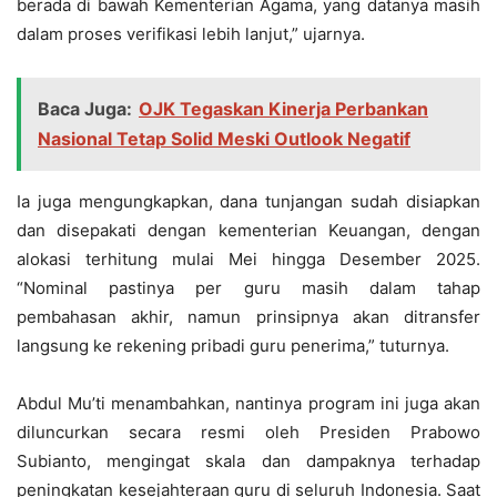
berada di bawah Kementerian Agama, yang datanya masih
dalam proses verifikasi lebih lanjut,” ujarnya.
Baca Juga:
OJK Tegaskan Kinerja Perbankan
Nasional Tetap Solid Meski Outlook Negatif
Ia juga mengungkapkan, dana tunjangan sudah disiapkan
dan disepakati dengan kementerian Keuangan, dengan
alokasi terhitung mulai Mei hingga Desember 2025.
“Nominal pastinya per guru masih dalam tahap
pembahasan akhir, namun prinsipnya akan ditransfer
langsung ke rekening pribadi guru penerima,” tuturnya.
Abdul Mu’ti menambahkan, nantinya program ini juga akan
diluncurkan secara resmi oleh Presiden Prabowo
Subianto, mengingat skala dan dampaknya terhadap
peningkatan kesejahteraan guru di seluruh Indonesia. Saat