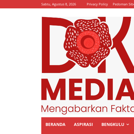
Sabtu, Agustus 8, 2026
Privacy Policy
Pedoman Sib
BERANDA
ASPIRASI
BENGKULU