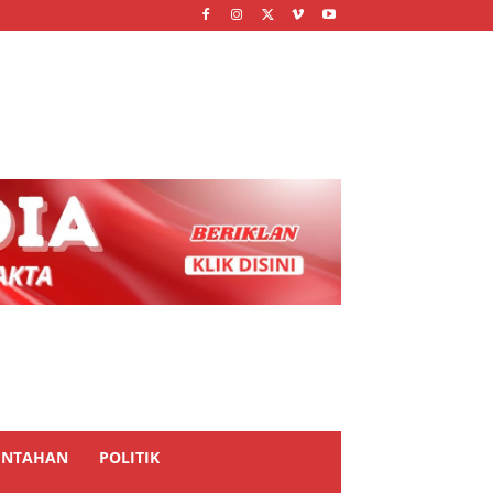
INTAHAN
POLITIK