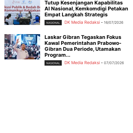
Tutup Kesenjangan Kapabilitas
AI Nasional, Kemkomdigi Petakan
Empat Langkah Strategis
DK Media Redaksi
-
16/07/2026
NASIONAL
Laskar Gibran Tegaskan Fokus
Kawal Pemerintahan Prabowo-
Gibran Dua Periode, Utamakan
Program...
DK Media Redaksi
-
07/07/2026
NASIONAL