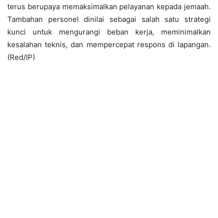
terus berupaya memaksimalkan pelayanan kepada jemaah.
Tambahan personel dinilai sebagai salah satu strategi
kunci untuk mengurangi beban kerja, meminimalkan
kesalahan teknis, dan mempercepat respons di lapangan.
(Red/IP)