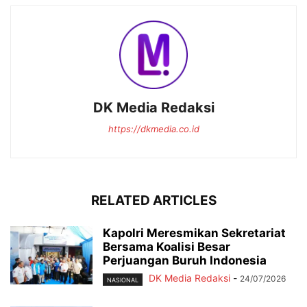
DK Media Redaksi
https://dkmedia.co.id
RELATED ARTICLES
Kapolri Meresmikan Sekretariat
Bersama Koalisi Besar
Perjuangan Buruh Indonesia
DK Media Redaksi
-
24/07/2026
NASIONAL