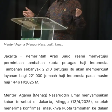
Menteri Agama (Menag) Nasaruddin Umar.
Jakarta – Pemerintah Arab Saudi resmi menyetujui
permintaan tambahan kuota petugas haji Indonesia.
Tambahan sebanyak 2.210 petugas itu akan memperkuat
layanan bagi 221.000 jemaah haji Indonesia pada musim
haji 1446 H/2025 M.
Menteri Agama (Menag) Nasaruddin Umar menyampaikan
kabar tersebut di Jakarta, Minggu (13/4/2025), setelah
menerima konfirmasi masuknya kuota tambahan ke dalam