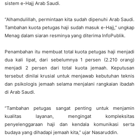
sistem e-Hajj Arab Saudi.
“Alhamdulillah, permintaan kita sudah dipenuhi Arab Saudi.
Tambahan kuota petugas haji sudah masuk e-Hajj,” ungkap
Menag dalam siaran resminya yang diterima InfoPublik.
Penambahan itu membuat total kuota petugas haji menjadi
dua kali lipat, dari sebelumnya 1 persen (2.210 orang)
menjadi 2 persen dari total kuota jemaah. Keputusan
tersebut dinilai krusial untuk menjawab kebutuhan teknis
dan psikologis jemaah selama menjalani rangkaian ibadah
di Arab Saudi.
“Tambahan petugas sangat penting untuk menjamin
kualitas layanan, mengingat kompleksitas
penyelenggaraan haji dan kendala komunikasi serta
budaya yang dihadapi jemaah kita,” ujar Nasaruddin.