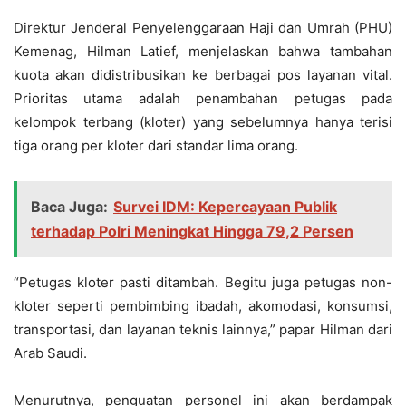
Direktur Jenderal Penyelenggaraan Haji dan Umrah (PHU)
Kemenag, Hilman Latief, menjelaskan bahwa tambahan
kuota akan didistribusikan ke berbagai pos layanan vital.
Prioritas utama adalah penambahan petugas pada
kelompok terbang (kloter) yang sebelumnya hanya terisi
tiga orang per kloter dari standar lima orang.
Baca Juga:
Survei IDM: Kepercayaan Publik
terhadap Polri Meningkat Hingga 79,2 Persen
“Petugas kloter pasti ditambah. Begitu juga petugas non-
kloter seperti pembimbing ibadah, akomodasi, konsumsi,
transportasi, dan layanan teknis lainnya,” papar Hilman dari
Arab Saudi.
Menurutnya, penguatan personel ini akan berdampak