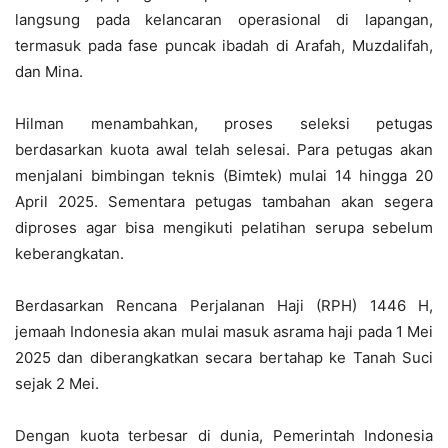
langsung pada kelancaran operasional di lapangan,
termasuk pada fase puncak ibadah di Arafah, Muzdalifah,
dan Mina.
Hilman menambahkan, proses seleksi petugas
berdasarkan kuota awal telah selesai. Para petugas akan
menjalani bimbingan teknis (Bimtek) mulai 14 hingga 20
April 2025. Sementara petugas tambahan akan segera
diproses agar bisa mengikuti pelatihan serupa sebelum
keberangkatan.
Berdasarkan Rencana Perjalanan Haji (RPH) 1446 H,
jemaah Indonesia akan mulai masuk asrama haji pada 1 Mei
2025 dan diberangkatkan secara bertahap ke Tanah Suci
sejak 2 Mei.
Dengan kuota terbesar di dunia, Pemerintah Indonesia