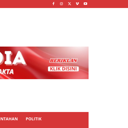
INTAHAN
POLITIK