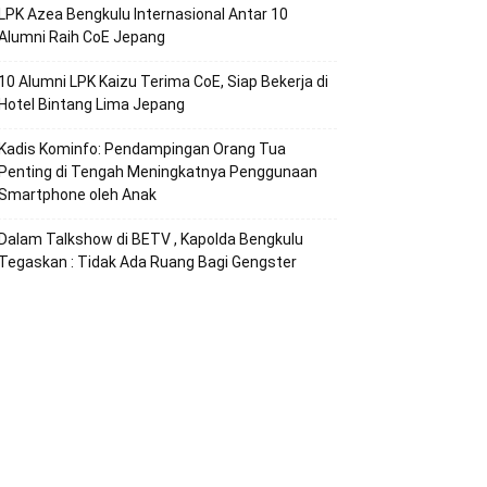
LPK Azea Bengkulu Internasional Antar 10
Alumni Raih CoE Jepang
10 Alumni LPK Kaizu Terima CoE, Siap Bekerja di
Hotel Bintang Lima Jepang
Kadis Kominfo: Pendampingan Orang Tua
Penting di Tengah Meningkatnya Penggunaan
Smartphone oleh Anak
Dalam Talkshow di BETV , Kapolda Bengkulu
Tegaskan : Tidak Ada Ruang Bagi Gengster