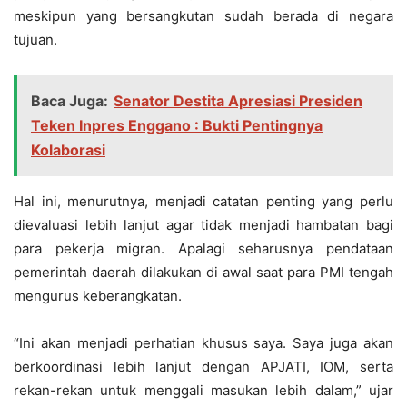
meskipun yang bersangkutan sudah berada di negara
tujuan.
Baca Juga:
Senator Destita Apresiasi Presiden
Teken Inpres Enggano : Bukti Pentingnya
Kolaborasi
Hal ini, menurutnya, menjadi catatan penting yang perlu
dievaluasi lebih lanjut agar tidak menjadi hambatan bagi
para pekerja migran. Apalagi seharusnya pendataan
pemerintah daerah dilakukan di awal saat para PMI tengah
mengurus keberangkatan.
“Ini akan menjadi perhatian khusus saya. Saya juga akan
berkoordinasi lebih lanjut dengan APJATI, IOM, serta
rekan-rekan untuk menggali masukan lebih dalam,” ujar