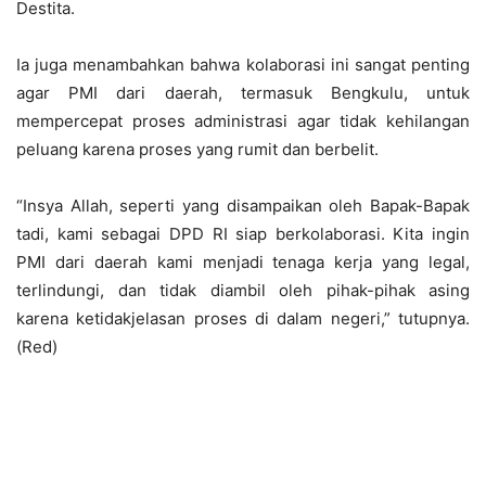
Destita.
Ia juga menambahkan bahwa kolaborasi ini sangat penting
agar PMI dari daerah, termasuk Bengkulu, untuk
mempercepat proses administrasi agar tidak kehilangan
peluang karena proses yang rumit dan berbelit.
“Insya Allah, seperti yang disampaikan oleh Bapak-Bapak
tadi, kami sebagai DPD RI siap berkolaborasi. Kita ingin
PMI dari daerah kami menjadi tenaga kerja yang legal,
terlindungi, dan tidak diambil oleh pihak-pihak asing
karena ketidakjelasan proses di dalam negeri,” tutupnya.
(Red)