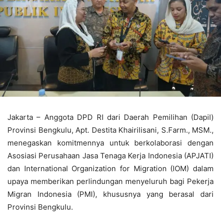
Jakarta – Anggota DPD RI dari Daerah Pemilihan (Dapil)
Provinsi Bengkulu, Apt. Destita Khairilisani, S.Farm., MSM.,
menegaskan komitmennya untuk berkolaborasi dengan
Asosiasi Perusahaan Jasa Tenaga Kerja Indonesia (APJATI)
dan International Organization for Migration (IOM) dalam
upaya memberikan perlindungan menyeluruh bagi Pekerja
Migran Indonesia (PMI), khususnya yang berasal dari
Provinsi Bengkulu.