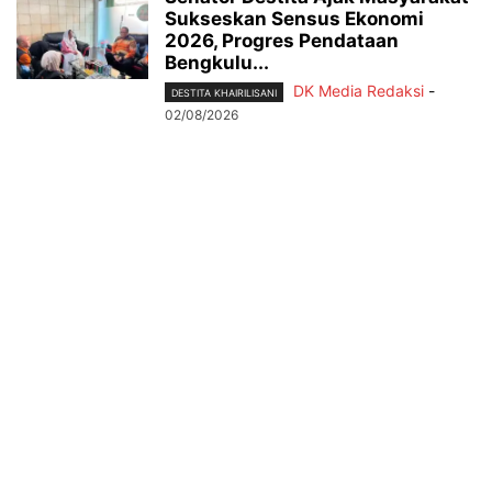
Sukseskan Sensus Ekonomi
2026, Progres Pendataan
Bengkulu...
DK Media Redaksi
-
DESTITA KHAIRILISANI
02/08/2026