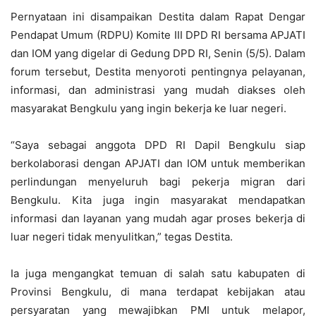
Pernyataan ini disampaikan Destita dalam Rapat Dengar
Pendapat Umum (RDPU) Komite III DPD RI bersama APJATI
dan IOM yang digelar di Gedung DPD RI, Senin (5/5). Dalam
forum tersebut, Destita menyoroti pentingnya pelayanan,
informasi, dan administrasi yang mudah diakses oleh
masyarakat Bengkulu yang ingin bekerja ke luar negeri.
“Saya sebagai anggota DPD RI Dapil Bengkulu siap
berkolaborasi dengan APJATI dan IOM untuk memberikan
perlindungan menyeluruh bagi pekerja migran dari
Bengkulu. Kita juga ingin masyarakat mendapatkan
informasi dan layanan yang mudah agar proses bekerja di
luar negeri tidak menyulitkan,” tegas Destita.
Ia juga mengangkat temuan di salah satu kabupaten di
Provinsi Bengkulu, di mana terdapat kebijakan atau
persyaratan yang mewajibkan PMI untuk melapor,