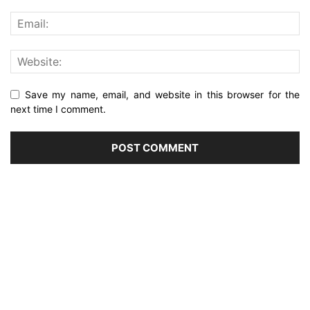
Save my name, email, and website in this browser for the
next time I comment.