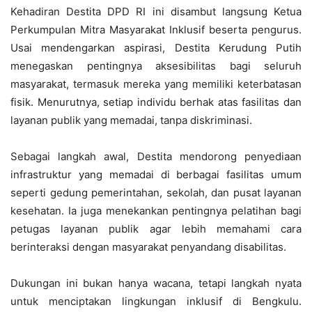
Kehadiran Destita DPD RI ini disambut langsung Ketua
Perkumpulan Mitra Masyarakat Inklusif beserta pengurus.
Usai mendengarkan aspirasi, Destita Kerudung Putih
menegaskan pentingnya aksesibilitas bagi seluruh
masyarakat, termasuk mereka yang memiliki keterbatasan
fisik. Menurutnya, setiap individu berhak atas fasilitas dan
layanan publik yang memadai, tanpa diskriminasi.
Sebagai langkah awal, Destita mendorong penyediaan
infrastruktur yang memadai di berbagai fasilitas umum
seperti gedung pemerintahan, sekolah, dan pusat layanan
kesehatan. Ia juga menekankan pentingnya pelatihan bagi
petugas layanan publik agar lebih memahami cara
berinteraksi dengan masyarakat penyandang disabilitas.
Dukungan ini bukan hanya wacana, tetapi langkah nyata
untuk menciptakan lingkungan inklusif di Bengkulu.