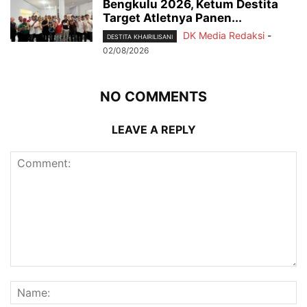
Bengkulu 2026, Ketum Destita
Target Atletnya Panen...
DK Media Redaksi
-
DESTITA KHAIRILISANI
02/08/2026
NO COMMENTS
LEAVE A REPLY