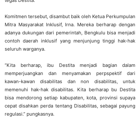
tegas Destita.
Komitmen tersebut, disambut baik oleh Ketua Perkumpulan
Mitra Masyarakat Inklusif, Irna. Mereka berharap dengan
adanya dukungan dari pemerintah, Bengkulu bisa menjadi
contoh daerah inklusif yang menjunjung tinggi hak-hak
seluruh warganya.
“Kita berharap, ibu Destita menjadi bagian dalam
memperjuangkan dan menyamakan perpspektif dari
kawan-kawan disabilitas dan non disabilitas, untuk
memenuhi hak-hak disabilitas. Kita berharap bu Destita
bisa mendorong setiap kabupaten, kota, provinsi supaya
cepat disahkan perda tentang Disabilitas, sebagai payung
regulasi.” pungkasnya.