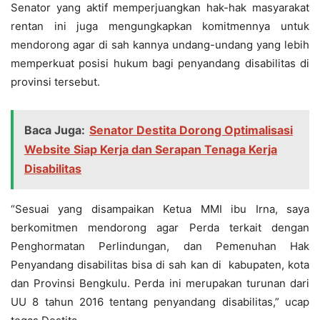
Senator yang aktif memperjuangkan hak-hak masyarakat
rentan ini juga mengungkapkan komitmennya untuk
mendorong agar di sah kannya undang-undang yang lebih
memperkuat posisi hukum bagi penyandang disabilitas di
provinsi tersebut.
Baca Juga:
Senator Destita Dorong Optimalisasi
Website Siap Kerja dan Serapan Tenaga Kerja
Disabilitas
“Sesuai yang disampaikan Ketua MMI ibu Irna, saya
berkomitmen mendorong agar Perda terkait dengan
Penghormatan Perlindungan, dan Pemenuhan Hak
Penyandang disabilitas bisa di sah kan di kabupaten, kota
dan Provinsi Bengkulu. Perda ini merupakan turunan dari
UU 8 tahun 2016 tentang penyandang disabilitas,” ucap