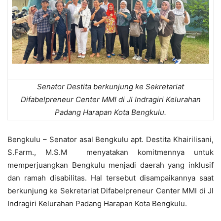
Senator Destita
berkunjung ke Sekretariat
Difabelpreneur Center MMI di Jl Indragiri Kelurahan
Padang Harapan Kota Bengkulu.
Bengkulu – Senator asal Bengkulu apt. Destita Khairilisani,
S.Farm., M.S.M menyatakan komitmennya untuk
memperjuangkan Bengkulu menjadi daerah yang inklusif
dan ramah disabilitas. Hal tersebut disampaikannya saat
berkunjung ke Sekretariat Difabelpreneur Center MMI di Jl
Indragiri Kelurahan Padang Harapan Kota Bengkulu.