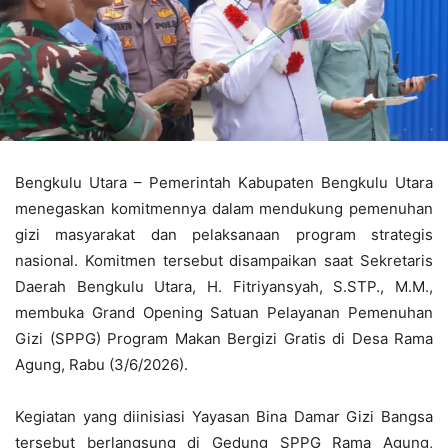
Bengkulu Utara – Pemerintah Kabupaten Bengkulu Utara
menegaskan komitmennya dalam mendukung pemenuhan
gizi masyarakat dan pelaksanaan program strategis
nasional. Komitmen tersebut disampaikan saat Sekretaris
Daerah Bengkulu Utara, H. Fitriyansyah, S.STP., M.M.,
membuka Grand Opening Satuan Pelayanan Pemenuhan
Gizi (SPPG) Program Makan Bergizi Gratis di Desa Rama
Agung, Rabu (3/6/2026).
Kegiatan yang diinisiasi Yayasan Bina Damar Gizi Bangsa
tersebut berlangsung di Gedung SPPG Rama Agung,