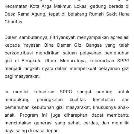
Kecamatan Kota Arga Makmur. Lokasi gedung berada di
Desa Rama Agung, tepat di belakang Rumah Sakit Hana
Charitas.
Dalam sambutannya, Fitriyansyah menyampaikan apresiasi
kepada Yayasan Bina Damar Gizi Bangsa yang telah
berkontribusi mendirikan satuan pelayanan pemenuhan
gizi di Bengkulu Utara. Menurutnya, keberadaan SPPG
menjadi langkah nyata dalam memperkuat pelayanan gizi
bagi masyarakat.
Ia menilai kehadiran SPPG sangat penting untuk
mendukung peningkatan kualitas kesehatan dan
pemenuhan kebutuhan gizi masyarakat, khususnya anak-
anak. Program ini juga diharapkan dapat membantu
menciptakan generasi yang sehat, cerdas, dan memiliki
daya saing di masa depan.