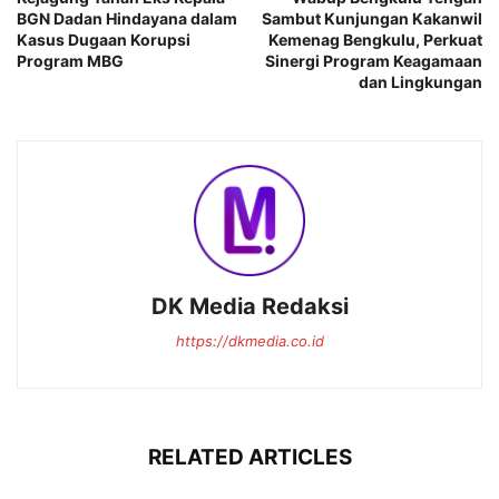
BGN Dadan Hindayana dalam
Sambut Kunjungan Kakanwil
Kasus Dugaan Korupsi
Kemenag Bengkulu, Perkuat
Program MBG
Sinergi Program Keagamaan
dan Lingkungan
DK Media Redaksi
https://dkmedia.co.id
RELATED ARTICLES