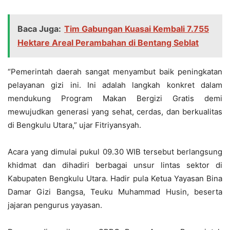
Baca Juga:
Tim Gabungan Kuasai Kembali 7.755
Hektare Areal Perambahan di Bentang Seblat
“Pemerintah daerah sangat menyambut baik peningkatan
pelayanan gizi ini. Ini adalah langkah konkret dalam
mendukung Program Makan Bergizi Gratis demi
mewujudkan generasi yang sehat, cerdas, dan berkualitas
di Bengkulu Utara,” ujar Fitriyansyah.
Acara yang dimulai pukul 09.30 WIB tersebut berlangsung
khidmat dan dihadiri berbagai unsur lintas sektor di
Kabupaten Bengkulu Utara. Hadir pula Ketua Yayasan Bina
Damar Gizi Bangsa, Teuku Muhammad Husin, beserta
jajaran pengurus yayasan.