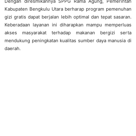
Dengan diresmikannya SPPG Rama Agung, Pemerintah
Kabupaten Bengkulu Utara berharap program pemenuhan
gizi gratis dapat berjalan lebih optimal dan tepat sasaran.
Keberadaan layanan ini diharapkan mampu memperluas
akses masyarakat terhadap makanan bergizi serta
mendukung peningkatan kualitas sumber daya manusia di
daerah.