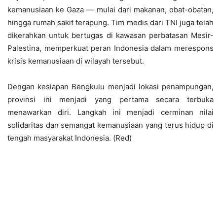
kemanusiaan ke Gaza — mulai dari makanan, obat-obatan,
hingga rumah sakit terapung. Tim medis dari TNI juga telah
dikerahkan untuk bertugas di kawasan perbatasan Mesir-
Palestina, memperkuat peran Indonesia dalam merespons
krisis kemanusiaan di wilayah tersebut.
Dengan kesiapan Bengkulu menjadi lokasi penampungan,
provinsi ini menjadi yang pertama secara terbuka
menawarkan diri. Langkah ini menjadi cerminan nilai
solidaritas dan semangat kemanusiaan yang terus hidup di
tengah masyarakat Indonesia. (Red)