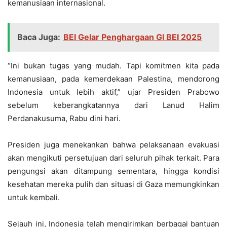
kemanusiaan internasional.
Baca Juga:
BEI Gelar Penghargaan GI BEI 2025
“Ini bukan tugas yang mudah. Tapi komitmen kita pada
kemanusiaan, pada kemerdekaan Palestina, mendorong
Indonesia untuk lebih aktif,” ujar Presiden Prabowo
sebelum keberangkatannya dari Lanud Halim
Perdanakusuma, Rabu dini hari.
Presiden juga menekankan bahwa pelaksanaan evakuasi
akan mengikuti persetujuan dari seluruh pihak terkait. Para
pengungsi akan ditampung sementara, hingga kondisi
kesehatan mereka pulih dan situasi di Gaza memungkinkan
untuk kembali.
Sejauh ini, Indonesia telah mengirimkan berbagai bantuan