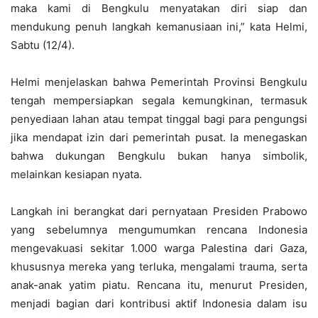
maka kami di Bengkulu menyatakan diri siap dan
mendukung penuh langkah kemanusiaan ini,” kata Helmi,
Sabtu (12/4).
Helmi menjelaskan bahwa Pemerintah Provinsi Bengkulu
tengah mempersiapkan segala kemungkinan, termasuk
penyediaan lahan atau tempat tinggal bagi para pengungsi
jika mendapat izin dari pemerintah pusat. Ia menegaskan
bahwa dukungan Bengkulu bukan hanya simbolik,
melainkan kesiapan nyata.
Langkah ini berangkat dari pernyataan Presiden Prabowo
yang sebelumnya mengumumkan rencana Indonesia
mengevakuasi sekitar 1.000 warga Palestina dari Gaza,
khususnya mereka yang terluka, mengalami trauma, serta
anak-anak yatim piatu. Rencana itu, menurut Presiden,
menjadi bagian dari kontribusi aktif Indonesia dalam isu