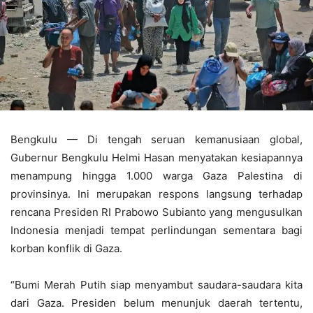
Bengkulu — Di tengah seruan kemanusiaan global,
Gubernur Bengkulu Helmi Hasan menyatakan kesiapannya
menampung hingga 1.000 warga Gaza Palestina di
provinsinya. Ini merupakan respons langsung terhadap
rencana Presiden RI Prabowo Subianto yang mengusulkan
Indonesia menjadi tempat perlindungan sementara bagi
korban konflik di Gaza.
“Bumi Merah Putih siap menyambut saudara-saudara kita
dari Gaza. Presiden belum menunjuk daerah tertentu,