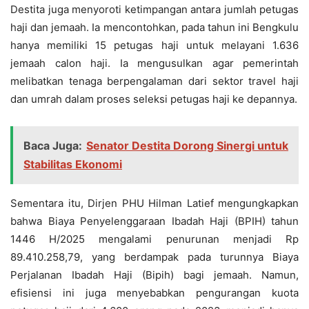
Destita juga menyoroti ketimpangan antara jumlah petugas
haji dan jemaah. Ia mencontohkan, pada tahun ini Bengkulu
hanya memiliki 15 petugas haji untuk melayani 1.636
jemaah calon haji. Ia mengusulkan agar pemerintah
melibatkan tenaga berpengalaman dari sektor travel haji
dan umrah dalam proses seleksi petugas haji ke depannya.
Baca Juga:
Senator Destita Dorong Sinergi untuk
Stabilitas Ekonomi
Sementara itu, Dirjen PHU Hilman Latief mengungkapkan
bahwa Biaya Penyelenggaraan Ibadah Haji (BPIH) tahun
1446 H/2025 mengalami penurunan menjadi Rp
89.410.258,79, yang berdampak pada turunnya Biaya
Perjalanan Ibadah Haji (Bipih) bagi jemaah. Namun,
efisiensi ini juga menyebabkan pengurangan kuota