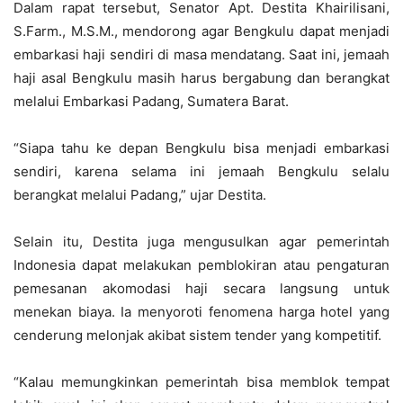
Dalam rapat tersebut, Senator Apt. Destita Khairilisani,
S.Farm., M.S.M., mendorong agar Bengkulu dapat menjadi
embarkasi haji sendiri di masa mendatang. Saat ini, jemaah
haji asal Bengkulu masih harus bergabung dan berangkat
melalui Embarkasi Padang, Sumatera Barat.
“Siapa tahu ke depan Bengkulu bisa menjadi embarkasi
sendiri, karena selama ini jemaah Bengkulu selalu
berangkat melalui Padang,” ujar Destita.
Selain itu, Destita juga mengusulkan agar pemerintah
Indonesia dapat melakukan pemblokiran atau pengaturan
pemesanan akomodasi haji secara langsung untuk
menekan biaya. Ia menyoroti fenomena harga hotel yang
cenderung melonjak akibat sistem tender yang kompetitif.
“Kalau memungkinkan pemerintah bisa memblok tempat