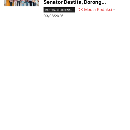
Senator Destita, Dorong...
DK Media Redaksi
-
DESTITA KHAIRILISANI
03/08/2026