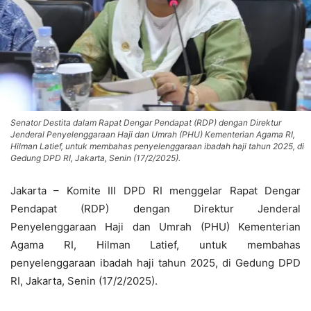
Senator Destita dalam Rapat Dengar Pendapat (RDP) dengan Direktur
Jenderal Penyelenggaraan Haji dan Umrah (PHU) Kementerian Agama RI,
Hilman Latief, untuk membahas penyelenggaraan ibadah haji tahun 2025, di
Gedung DPD RI, Jakarta, Senin (17/2/2025).
Jakarta – Komite III DPD RI menggelar Rapat Dengar
Pendapat (RDP) dengan Direktur Jenderal
Penyelenggaraan Haji dan Umrah (PHU) Kementerian
Agama RI, Hilman Latief, untuk membahas
penyelenggaraan ibadah haji tahun 2025, di Gedung DPD
RI, Jakarta, Senin (17/2/2025).