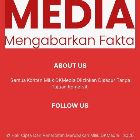
ABOUT US
Semua Konten Milik DKMedia Diizinkan Disadur Tanpa
Tujuan Komersil.
FOLLOW US
© Hak Cipta Dan Penerbitan Merupakan Milik DKMedia | 2026