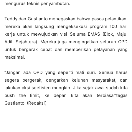
mengurus teknis penyambutan.
Teddy dan Gustianto menegaskan bahwa pasca pelantikan,
mereka akan langsung mengeksekusi program 100 hari
kerja untuk mewujudkan visi Seluma EMAS (Elok, Maju,
Adil, Sejahtera). Mereka juga mengingatkan seluruh OPD
untuk bergerak cepat dan memberikan pelayanan yang
maksimal.
“Jangan ada OPD yang seperti mati suri. Semua harus
segera bergerak, dengarkan keluhan masyarakat, dan
lakukan aksi seefisien mungkin. Jika sejak awal sudah kita
push the limit, ke depan kita akan terbiasa,”tegas
Gustianto. (Redaksi)