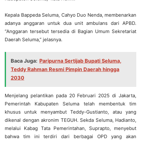
Kepala Bappeda Seluma, Cahyo Duo Nenda, membenarkan
adanya anggaran untuk dua unit ambulans dari APBD.
“Anggaran tersebut tersedia di Bagian Umum Sekretariat
Daerah Seluma,” jelasnya.
Baca Juga:
Paripurna Sertijab Bupati Seluma,
Teddy Rahman Resmi Pimpin Daerah hingga
2030
Menjelang pelantikan pada 20 Februari 2025 di Jakarta,
Pemerintah Kabupaten Seluma telah membentuk tim
khusus untuk menyambut Teddy-Gustianto, atau yang
dikenal dengan akronim TEGUH. Sekda Seluma, Hadianto,
melalui Kabag Tata Pemerintahan, Suprapto, menyebut
bahwa tim ini terdiri dari berbagai OPD yang akan