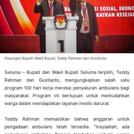
Pasangan Bupati-Wakil Bupati, Teddy Rahman dan Gustianto.
Seluma – Bupati dan Wakil Bupati Seluma terpilih, Teddy
Rahman dan Gustianto, mengungkapkan salah satu
program 100 hari kerja mereka: penyaluran ambulans bagi
masyarakat. Program ini bertujuan untuk memudahkan
warga dalam mendapatkan layanan medis darurat.
Teddy Rahman memastikan bahwa anggaran untuk
pengadaan ambulans telah tersedia. “Insyaallah, ada