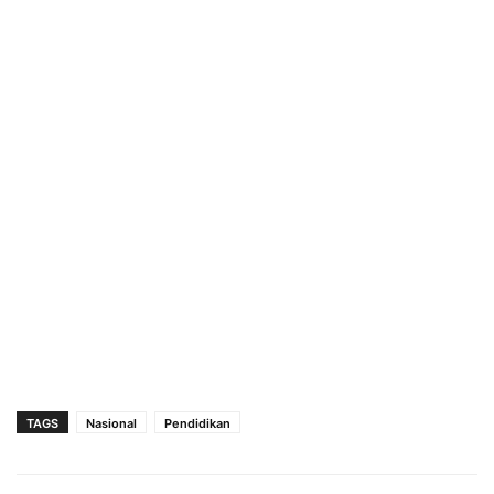
TAGS
Nasional
Pendidikan