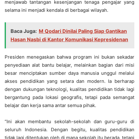
menjawab tantangan kesenjangan tenaga pengajar yang
selama ini menjadi kendala di berbagai wilayah.
Baca Juga:
M Qodari Dinilai Paling Siap Gantikan
Hasan Nasbi di Kantor Komunikasi Kepresidenan
Presiden menegaskan bahwa program ini bukan sekadar
penyediaan alat bantu belajar, melainkan bagian dari misi
besar menciptakan sumber daya manusia unggul melalui
akses pendidikan yang setara dan modern. Ia berharap
dengan dukungan teknologi, kualitas pendidikan tidak lagi
bergantung pada lokasi geografis, tetapi pada semangat
belajar dan kerja sama antar semua pihak.
“Ini akan membantu sekolah-sekolah dan guru-guru di
seluruh Indonesia. Dengan begitu, kualitas pendidikan
tidak lagi ditentukan oleh di mana sekolah itu berada, tetapi