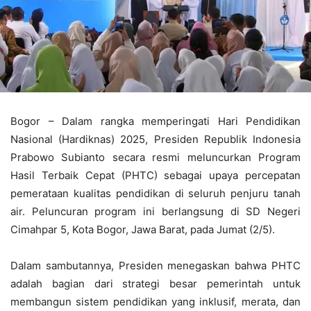
Bogor – Dalam rangka memperingati Hari Pendidikan
Nasional (Hardiknas) 2025, Presiden Republik Indonesia
Prabowo Subianto secara resmi meluncurkan Program
Hasil Terbaik Cepat (PHTC) sebagai upaya percepatan
pemerataan kualitas pendidikan di seluruh penjuru tanah
air. Peluncuran program ini berlangsung di SD Negeri
Cimahpar 5, Kota Bogor, Jawa Barat, pada Jumat (2/5).
Dalam sambutannya, Presiden menegaskan bahwa PHTC
adalah bagian dari strategi besar pemerintah untuk
membangun sistem pendidikan yang inklusif, merata, dan