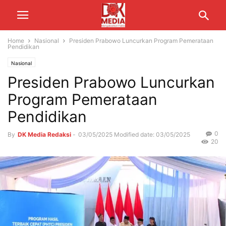
Home
Nasional
Presiden Prabowo Luncurkan Program Pemerataan
Pendidikan
Nasional
Presiden Prabowo Luncurkan
Program Pemerataan
Pendidikan
0
By
DK Media Redaksi
-
03/05/2025
Modified date: 03/05/2025
20