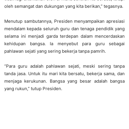
oleh semangat dan dukungan yang kita berikan,” tegasnya.
Menutup sambutannya, Presiden menyampaikan apresiasi
mendalam kepada seluruh guru dan tenaga pendidik yang
selama ini menjadi garda terdepan dalam mencerdaskan
kehidupan bangsa. Ia menyebut para guru sebagai
pahlawan sejati yang sering bekerja tanpa pamrih.
“Para guru adalah pahlawan sejati, meski sering tanpa
tanda jasa. Untuk itu mari kita bersatu, bekerja sama, dan
menjaga kerukunan. Bangsa yang besar adalah bangsa
yang rukun,” tutup Presiden.