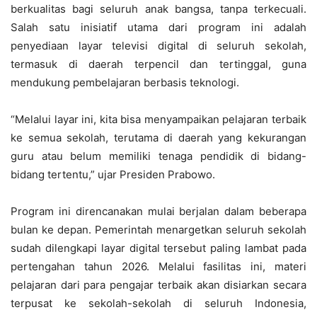
berkualitas bagi seluruh anak bangsa, tanpa terkecuali.
Salah satu inisiatif utama dari program ini adalah
penyediaan layar televisi digital di seluruh sekolah,
termasuk di daerah terpencil dan tertinggal, guna
mendukung pembelajaran berbasis teknologi.
“Melalui layar ini, kita bisa menyampaikan pelajaran terbaik
ke semua sekolah, terutama di daerah yang kekurangan
guru atau belum memiliki tenaga pendidik di bidang-
bidang tertentu,” ujar Presiden Prabowo.
Program ini direncanakan mulai berjalan dalam beberapa
bulan ke depan. Pemerintah menargetkan seluruh sekolah
sudah dilengkapi layar digital tersebut paling lambat pada
pertengahan tahun 2026. Melalui fasilitas ini, materi
pelajaran dari para pengajar terbaik akan disiarkan secara
terpusat ke sekolah-sekolah di seluruh Indonesia,