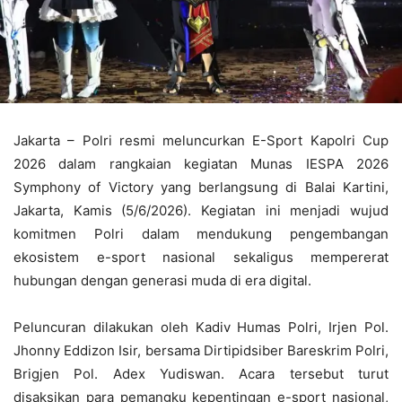
Jakarta – Polri resmi meluncurkan E-Sport Kapolri Cup
2026 dalam rangkaian kegiatan Munas IESPA 2026
Symphony of Victory yang berlangsung di Balai Kartini,
Jakarta, Kamis (5/6/2026). Kegiatan ini menjadi wujud
komitmen Polri dalam mendukung pengembangan
ekosistem e-sport nasional sekaligus mempererat
hubungan dengan generasi muda di era digital.
Peluncuran dilakukan oleh Kadiv Humas Polri, Irjen Pol.
Jhonny Eddizon Isir, bersama Dirtipidsiber Bareskrim Polri,
Brigjen Pol. Adex Yudiswan. Acara tersebut turut
disaksikan para pemangku kepentingan e-sport nasional,