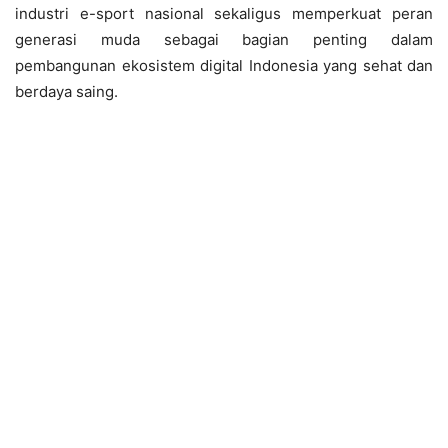
industri e-sport nasional sekaligus memperkuat peran
generasi muda sebagai bagian penting dalam
pembangunan ekosistem digital Indonesia yang sehat dan
berdaya saing.