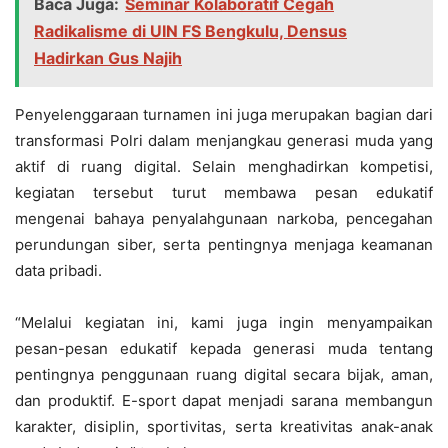
Baca Juga:
Seminar Kolaboratif Cegah
Radikalisme di UIN FS Bengkulu, Densus
Hadirkan Gus Najih
Penyelenggaraan turnamen ini juga merupakan bagian dari
transformasi Polri dalam menjangkau generasi muda yang
aktif di ruang digital. Selain menghadirkan kompetisi,
kegiatan tersebut turut membawa pesan edukatif
mengenai bahaya penyalahgunaan narkoba, pencegahan
perundungan siber, serta pentingnya menjaga keamanan
data pribadi.
“Melalui kegiatan ini, kami juga ingin menyampaikan
pesan-pesan edukatif kepada generasi muda tentang
pentingnya penggunaan ruang digital secara bijak, aman,
dan produktif. E-sport dapat menjadi sarana membangun
karakter, disiplin, sportivitas, serta kreativitas anak-anak