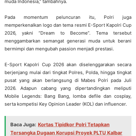
muda Indonesia,” tambahnya.
Pada momentum peluncuran itu, Polri juga
memperkenalkan logo dan tema resmi E-Sport Kapolri Cup
2026, yakni “Dream to Become”. Tema tersebut
menggambarkan semangat generasi muda untuk berani
bermimpi dan mengubah passion menjadi prestasi.
E-Sport Kapolri Cup 2026 akan diselenggarakan secara
berjenjang mulai dari tingkat Polres, Polda, hingga tingkat
pusat yang akan berlangsung di Mabes Polri pada Juli
2026. Adapun cabang yang dipertandingkan meliputi
Mobile Legends: Bang Bang, lomba defile dan cosplay,
serta kompetisi Key Opinion Leader (KOL) dan influencer.
Baca Juga:
Kortas Tipidkor Polri Tetapkan
Tersangka Dugaan Korupsi Proyek PLTU Kalbar