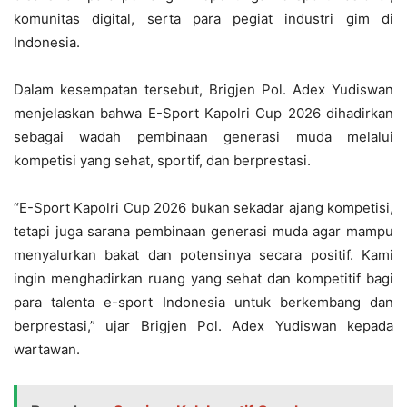
komunitas digital, serta para pegiat industri gim di
Indonesia.
Dalam kesempatan tersebut, Brigjen Pol. Adex Yudiswan
menjelaskan bahwa E-Sport Kapolri Cup 2026 dihadirkan
sebagai wadah pembinaan generasi muda melalui
kompetisi yang sehat, sportif, dan berprestasi.
“E-Sport Kapolri Cup 2026 bukan sekadar ajang kompetisi,
tetapi juga sarana pembinaan generasi muda agar mampu
menyalurkan bakat dan potensinya secara positif. Kami
ingin menghadirkan ruang yang sehat dan kompetitif bagi
para talenta e-sport Indonesia untuk berkembang dan
berprestasi,” ujar Brigjen Pol. Adex Yudiswan kepada
wartawan.