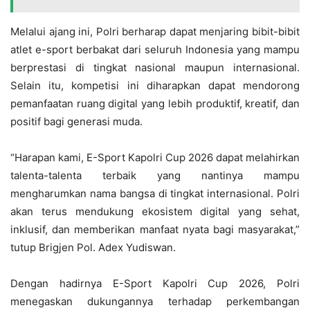
Melalui ajang ini, Polri berharap dapat menjaring bibit-bibit
atlet e-sport berbakat dari seluruh Indonesia yang mampu
berprestasi di tingkat nasional maupun internasional.
Selain itu, kompetisi ini diharapkan dapat mendorong
pemanfaatan ruang digital yang lebih produktif, kreatif, dan
positif bagi generasi muda.
“Harapan kami, E-Sport Kapolri Cup 2026 dapat melahirkan
talenta-talenta terbaik yang nantinya mampu
mengharumkan nama bangsa di tingkat internasional. Polri
akan terus mendukung ekosistem digital yang sehat,
inklusif, dan memberikan manfaat nyata bagi masyarakat,”
tutup Brigjen Pol. Adex Yudiswan.
Dengan hadirnya E-Sport Kapolri Cup 2026, Polri
menegaskan dukungannya terhadap perkembangan