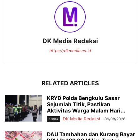
DK Media Redaksi
https://dkmedia.co.id
RELATED ARTICLES
KRYD Polda Bengkulu Sasar
Sejumlah Titik, Pastikan
Aktivitas Warga Malam Hari...
DK Media Redaksi
-
09/08/2026
BERITA
DAU Tambahan dan Kurang Bayar