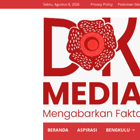
Sabtu, Agustus 8, 2026
Privacy Policy
Pedoman Sib
BERANDA
ASPIRASI
BENGKULU