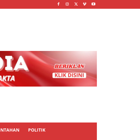
INTAHAN
POLITIK