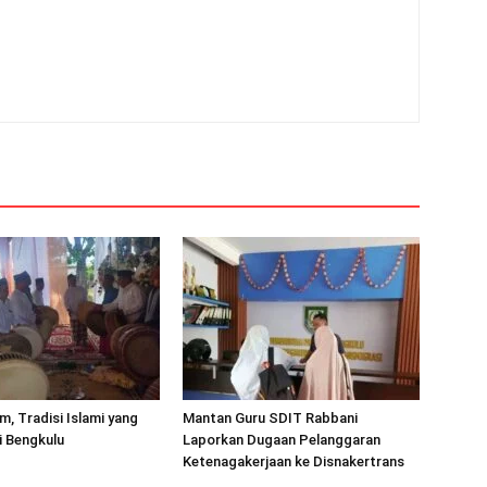
m, Tradisi Islami yang
Mantan Guru SDIT Rabbani
i Bengkulu
Laporkan Dugaan Pelanggaran
Ketenagakerjaan ke Disnakertrans