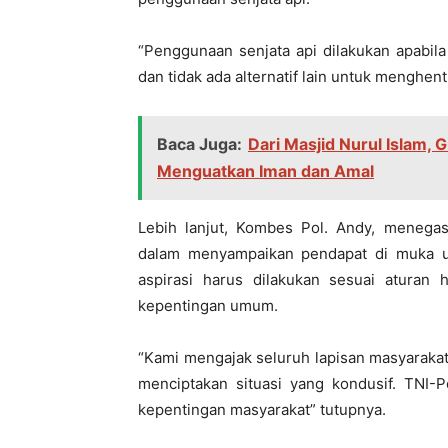
“Penggunaan senjata api dilakukan apabil
dan tidak ada alternatif lain untuk menghent
Baca Juga:
Dari Masjid Nurul Islam, 
Menguatkan Iman dan Amal
Lebih lanjut, Kombes Pol. Andy, menega
dalam menyampaikan pendapat di muka 
aspirasi harus dilakukan sesuai aturan
kepentingan umum.
“Kami mengajak seluruh lapisan masyaraka
menciptakan situasi yang kondusif. TNI-
kepentingan masyarakat” tutupnya.