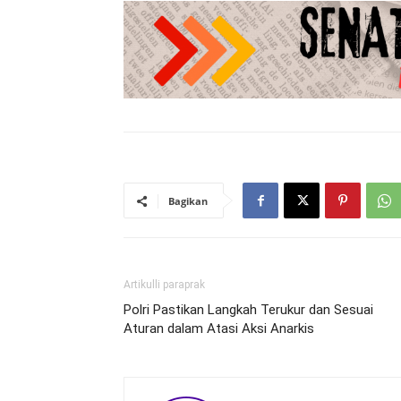
Bagikan
Artikulli paraprak
Polri Pastikan Langkah Terukur dan Sesuai
Aturan dalam Atasi Aksi Anarkis