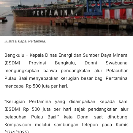
Ilustrasi kapal Pertamina.
Bengkulu – Kepala Dinas Energi dan Sumber Daya Mineral
(ESDM) Provinsi Bengkulu, Donni Swabuana,
mengungkapkan bahwa pendangkalan alur Pelabuhan
Pulau Baai menyebabkan kerugian besar bagi Pertamina,
mencapai Rp 500 juta per hari.
“Kerugian Pertamina yang disampaikan kepada kami
(ESDM) Rp 500 juta per hari sejak pendangkalan alur
pelabuhan Pulau Baai,” kata Donni saat dihubungi
Kompas.com melalui sambungan telepon pada Kamis
(17/4/2025).