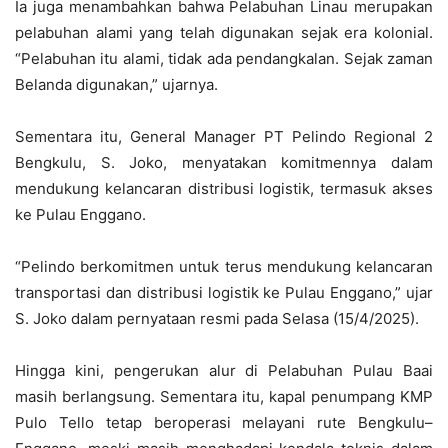
Ia juga menambahkan bahwa Pelabuhan Linau merupakan
pelabuhan alami yang telah digunakan sejak era kolonial.
“Pelabuhan itu alami, tidak ada pendangkalan. Sejak zaman
Belanda digunakan,” ujarnya.
Sementara itu, General Manager PT Pelindo Regional 2
Bengkulu, S. Joko, menyatakan komitmennya dalam
mendukung kelancaran distribusi logistik, termasuk akses
ke Pulau Enggano.
“Pelindo berkomitmen untuk terus mendukung kelancaran
transportasi dan distribusi logistik ke Pulau Enggano,” ujar
S. Joko dalam pernyataan resmi pada Selasa (15/4/2025).
Hingga kini, pengerukan alur di Pelabuhan Pulau Baai
masih berlangsung. Sementara itu, kapal penumpang KMP
Pulo Tello tetap beroperasi melayani rute Bengkulu–