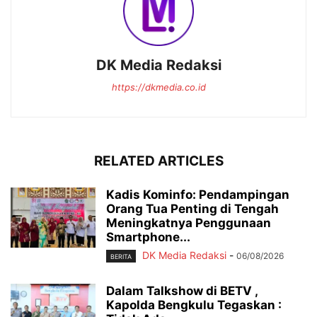
DK Media Redaksi
https://dkmedia.co.id
RELATED ARTICLES
Kadis Kominfo: Pendampingan
Orang Tua Penting di Tengah
Meningkatnya Penggunaan
Smartphone...
DK Media Redaksi
-
06/08/2026
BERITA
Dalam Talkshow di BETV ,
Kapolda Bengkulu Tegaskan :