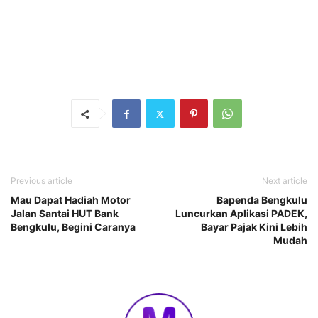
Previous article
Next article
Mau Dapat Hadiah Motor
Bapenda Bengkulu
Jalan Santai HUT Bank
Luncurkan Aplikasi PADEK,
Bengkulu, Begini Caranya
Bayar Pajak Kini Lebih
Mudah