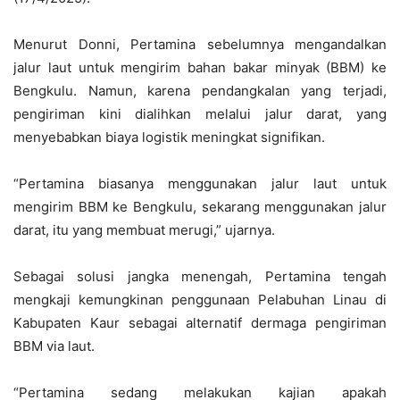
Menurut Donni, Pertamina sebelumnya mengandalkan
jalur laut untuk mengirim bahan bakar minyak (BBM) ke
Bengkulu. Namun, karena pendangkalan yang terjadi,
pengiriman kini dialihkan melalui jalur darat, yang
menyebabkan biaya logistik meningkat signifikan.
“Pertamina biasanya menggunakan jalur laut untuk
mengirim BBM ke Bengkulu, sekarang menggunakan jalur
darat, itu yang membuat merugi,” ujarnya.
Sebagai solusi jangka menengah, Pertamina tengah
mengkaji kemungkinan penggunaan Pelabuhan Linau di
Kabupaten Kaur sebagai alternatif dermaga pengiriman
BBM via laut.
“Pertamina sedang melakukan kajian apakah