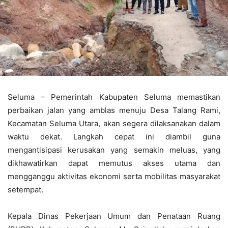
Seluma – Pemerintah Kabupaten Seluma memastikan
perbaikan jalan yang amblas menuju Desa Talang Rami,
Kecamatan Seluma Utara, akan segera dilaksanakan dalam
waktu dekat. Langkah cepat ini diambil guna
mengantisipasi kerusakan yang semakin meluas, yang
dikhawatirkan dapat memutus akses utama dan
mengganggu aktivitas ekonomi serta mobilitas masyarakat
setempat.
Kepala Dinas Pekerjaan Umum dan Penataan Ruang