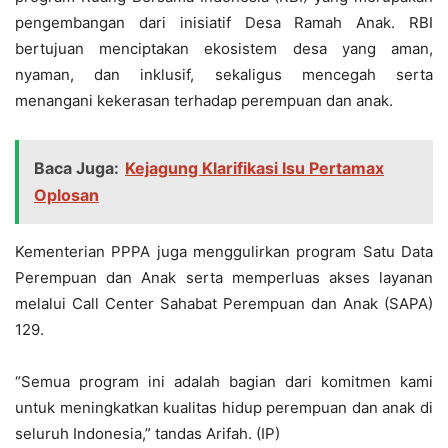
pengembangan dari inisiatif Desa Ramah Anak. RBI
bertujuan menciptakan ekosistem desa yang aman,
nyaman, dan inklusif, sekaligus mencegah serta
menangani kekerasan terhadap perempuan dan anak.
Baca Juga:
Kejagung Klarifikasi Isu Pertamax
Oplosan
Kementerian PPPA juga menggulirkan program Satu Data
Perempuan dan Anak serta memperluas akses layanan
melalui Call Center Sahabat Perempuan dan Anak (SAPA)
129.
“Semua program ini adalah bagian dari komitmen kami
untuk meningkatkan kualitas hidup perempuan dan anak di
seluruh Indonesia,” tandas Arifah. (IP)