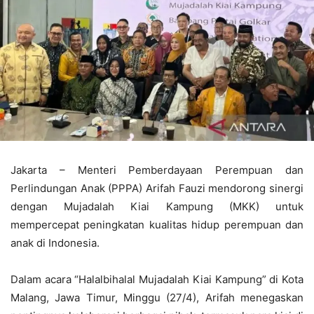
Jakarta – Menteri Pemberdayaan Perempuan dan
Perlindungan Anak (PPPA) Arifah Fauzi mendorong sinergi
dengan Mujadalah Kiai Kampung (MKK) untuk
mempercepat peningkatan kualitas hidup perempuan dan
anak di Indonesia.
Dalam acara “Halalbihalal Mujadalah Kiai Kampung” di Kota
Malang, Jawa Timur, Minggu (27/4), Arifah menegaskan