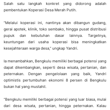
Salah satu langkah konkret yang didorong adalah
pembentukan Koperasi Desa Merah Putih.
“Melalui koperasi ini, nantinya akan dibangun gudang,
gerai apotek, klinik, toko sembako, hingga pusat distribusi
pupuk dan kebutuhan dasar lainnya. Targetnya,
keuntungan dari usaha koperasi bisa meningkatkan
kesejahteraan warga desa,” ungkap Yandri.
Ia menambahkan, Bengkulu memiliki berbagai potensi yang
dapat dikembangkan, seperti desa wisata, pertanian, dan
peternakan. Dengan pengelolaan yang baik, Yandri
optimistis pertumbuhan ekonomi 8 persen di Bengkulu
bukan hal yang mustahil.
“Bengkulu memiliki berbagai potensi yang luar biasa, mulai
dari desa wisata, pertanian, hingga peternakan. Kalau