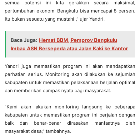
semua potensi ini kita gerakkan secara maksimal,
pertumbuhan ekonomi Bengkulu bisa mencapai 8 persen.
Itu bukan sesuatu yang mustahil,” ujar Yandri.
Baca Juga:
Hemat BBM, Pemprov Bengkulu
Imbau ASN Bersepeda atau Jalan Kaki ke Kantor
Yandri juga memastikan program ini akan mendapatkan
perhatian serius. Monitoring akan dilakukan ke sejumlah
kabupaten untuk memastikan pelaksanaan berjalan optimal
dan memberikan dampak nyata bagi masyarakat.
“Kami akan lakukan monitoring langsung ke beberapa
kabupaten untuk memastikan program ini berjalan dengan
baik dan benar-benar dirasakan manfaatnya oleh
masyarakat desa,” tambahnya.