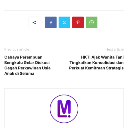
Previous article
Next article
Cahaya Perempuan
HKTI Ajak Wanita Tani
Bengkulu Gelar Diskusi
Tingkatkan Konsolidasi dan
Cegah Perkawinan Usia
Perkuat Kemitraan Strategis
Anak di Seluma