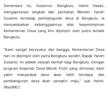
Sementara itu, Gubernur Bengkulu, Helmi Hasan,
mengapresiasi langkah dan perhatian Menteri Yandri
Susanto terhadap pembangunan desa di Bengkulu. Ia
menyampaikan kebanggaannya atas kepemimpinan
Kementerian Desa yang kini dipimpin oleh putra terbaik
Bengkulu.
“Kami sangat bersyukur dan bangga, Kementerian Desa
hari ini dipimpin oleh putra Bengkulu sendiri, Bapak Yandri
Susanto. Ini adalah sebuah berkah bagi Bengkulu. Dengan
program Koperasi Desa Merah Putih yang diinisiasi, kami
yakin masyarakat desa akan lebih berdaya, dan
pembangunan desa akan semakin maju,” ujar Helmi.
(Red/MC)