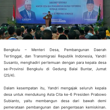
Bengkulu – Menteri Desa, Pembangunan Daerah
Tertinggal, dan Transmigrasi Republik Indonesia, Yandri
Susanto, menghadiri pertemuan dengan para kepala desa
se-Provinsi Bengkulu di Gedung Balai Buntar, Jumat
(25/4).
Dalam kesempatan itu, Yandri mengajak seluruh kepala
desa untuk mendukung Asta Cita ke-6 Presiden Prabowo
Subianto, yaitu membangun desa dari bawah demi
pemerataan pembangunan dan pengentasan kemiskinan.