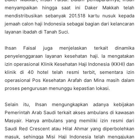
menyampaikan hingga saat ini Daker Makkah telah
mendistribusikan sebanyak 201.518 kartu nusuk kepada
jemaah calon haji Indonesia sebagai bagian dari kelancaran
layanan ibadah di Tanah Suci.
Ihsan Faisal juga menjelaskan terkait dinamika
penyelenggaraan layanan kesehatan haji. Ia mengatakan
izin operasional Klinik Kesehatan Haji Indonesia (KKHI) dan
klinik di 40 hotel telah resmi terbit, sementara izin
operasional Pos Kesehatan Arafah dan Mina masih dalam
proses pengurusan menunggu kepastian lokasi.
Selain itu, Ihsan mengungkapkan adanya kebijakan
Pemerintah Arab Saudi terkait akses ambulans di kawasan
Masyair. Hanya ambulans yang memiliki izin resmi dari
Saudi Red Crescent atau Hilal Ahmar yang diperbolehkan
masuk, sehingga Misi Haji Indonesia telah mengajukan