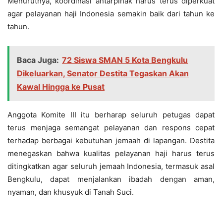
Menurutnya, koordinasi antarpihak harus terus diperkuat
agar pelayanan haji Indonesia semakin baik dari tahun ke
tahun.
Baca Juga:
72 Siswa SMAN 5 Kota Bengkulu
Dikeluarkan, Senator Destita Tegaskan Akan
Kawal Hingga ke Pusat
Anggota Komite III itu berharap seluruh petugas dapat
terus menjaga semangat pelayanan dan respons cepat
terhadap berbagai kebutuhan jemaah di lapangan. Destita
menegaskan bahwa kualitas pelayanan haji harus terus
ditingkatkan agar seluruh jemaah Indonesia, termasuk asal
Bengkulu, dapat menjalankan ibadah dengan aman,
nyaman, dan khusyuk di Tanah Suci.