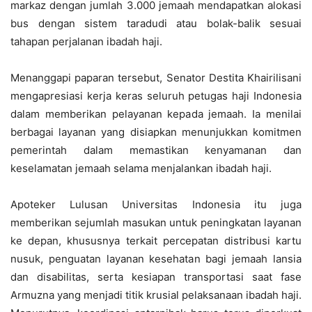
markaz dengan jumlah 3.000 jemaah mendapatkan alokasi
bus dengan sistem taradudi atau bolak-balik sesuai
tahapan perjalanan ibadah haji.
Menanggapi paparan tersebut, Senator Destita Khairilisani
mengapresiasi kerja keras seluruh petugas haji Indonesia
dalam memberikan pelayanan kepada jemaah. Ia menilai
berbagai layanan yang disiapkan menunjukkan komitmen
pemerintah dalam memastikan kenyamanan dan
keselamatan jemaah selama menjalankan ibadah haji.
Apoteker Lulusan Universitas Indonesia itu juga
memberikan sejumlah masukan untuk peningkatan layanan
ke depan, khususnya terkait percepatan distribusi kartu
nusuk, penguatan layanan kesehatan bagi jemaah lansia
dan disabilitas, serta kesiapan transportasi saat fase
Armuzna yang menjadi titik krusial pelaksanaan ibadah haji.