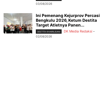
03/08/2026
Ini Pemenang Kejurprov Percasi
Bengkulu 2026, Ketum Destita
Target Atletnya Panen...
DK Media Redaksi
-
DESTITA KHAIRILISANI
02/08/2026