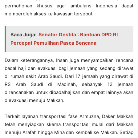
permohonan khusus agar ambulans Indonesia dapat
memperoleh akses ke kawasan tersebut.
Baca Juga:
Senator Destita : Bantuan DPD RI
Percepat Pemulihan Pasca Bencana
Dalam keterangannya, Ihsan juga menyampaikan rencana
badal haji dan evakuasi bagi jemaah yang sedang dirawat
di rumah sakit Arab Saudi. Dari 17 jemaah yang dirawat di
RS Arab Saudi di Madinah, sebanyak 13 jemaah
direncanakan untuk dibadalhajikan dan empat lainnya akan
dievakuasi menuju Makkah.
Terkait layanan transportasi fase Armuzna, Daker Makkah
telah menyiapkan skema transportasi mulai dari Makkah
menuju Arafah hingga Mina dan kembali ke Makkah. Setiap