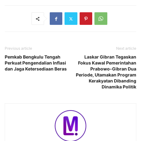
Previous article
Next article
Pemkab Bengkulu Tengah
Laskar Gibran Tegaskan
Perkuat Pengendalian Inflasi
Fokus Kawal Pemerintahan
dan Jaga Ketersediaan Beras
Prabowo-Gibran Dua
Periode, Utamakan Program
Kerakyatan Dibanding
Dinamika Politik