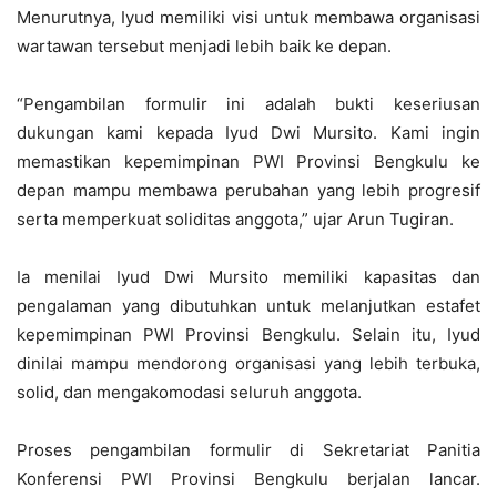
Menurutnya, Iyud memiliki visi untuk membawa organisasi
wartawan tersebut menjadi lebih baik ke depan.
“Pengambilan formulir ini adalah bukti keseriusan
dukungan kami kepada Iyud Dwi Mursito. Kami ingin
memastikan kepemimpinan PWI Provinsi Bengkulu ke
depan mampu membawa perubahan yang lebih progresif
serta memperkuat soliditas anggota,” ujar Arun Tugiran.
Ia menilai Iyud Dwi Mursito memiliki kapasitas dan
pengalaman yang dibutuhkan untuk melanjutkan estafet
kepemimpinan PWI Provinsi Bengkulu. Selain itu, Iyud
dinilai mampu mendorong organisasi yang lebih terbuka,
solid, dan mengakomodasi seluruh anggota.
Proses pengambilan formulir di Sekretariat Panitia
Konferensi PWI Provinsi Bengkulu berjalan lancar.