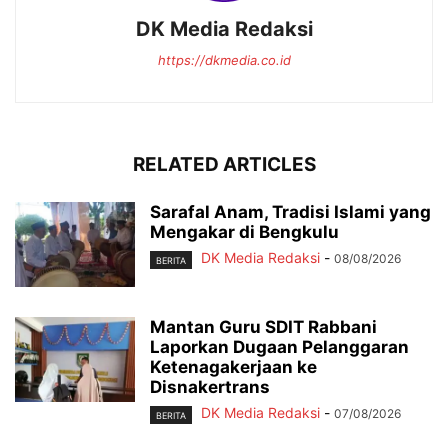
DK Media Redaksi
https://dkmedia.co.id
RELATED ARTICLES
Sarafal Anam, Tradisi Islami yang
Mengakar di Bengkulu
DK Media Redaksi
-
08/08/2026
BERITA
Mantan Guru SDIT Rabbani
Laporkan Dugaan Pelanggaran
Ketenagakerjaan ke
Disnakertrans
DK Media Redaksi
-
07/08/2026
BERITA