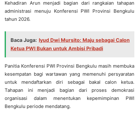
Kehadiran Arun menjadi bagian dari rangkaian tahapan
administrasi menuju Konferensi PWI Provinsi Bengkulu
tahun 2026.
Baca Juga:
Iyud Dwi Mursito: Maju sebagai Calon
Ketua PWI Bukan untuk Ambisi Pribadi
Panitia Konferensi PWI Provinsi Bengkulu masih membuka
kesempatan bagi wartawan yang memenuhi persyaratan
untuk mendaftarkan diri sebagai bakal calon ketua.
Tahapan ini menjadi bagian dari proses demokrasi
organisasi dalam menentukan kepemimpinan PWI
Bengkulu periode mendatang.