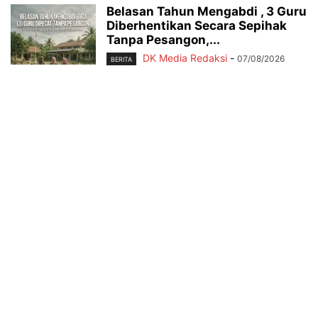
Belasan Tahun Mengabdi , 3 Guru
Diberhentikan Secara Sepihak
Tanpa Pesangon,...
DK Media Redaksi
-
07/08/2026
BERITA