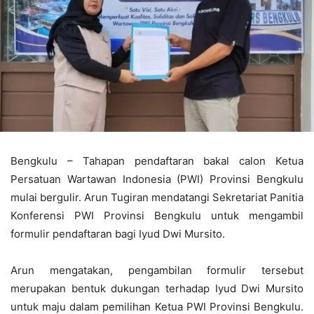
Bengkulu – Tahapan pendaftaran bakal calon Ketua
Persatuan Wartawan Indonesia (PWI) Provinsi Bengkulu
mulai bergulir. Arun Tugiran mendatangi Sekretariat Panitia
Konferensi PWI Provinsi Bengkulu untuk mengambil
formulir pendaftaran bagi Iyud Dwi Mursito.
Arun mengatakan, pengambilan formulir tersebut
merupakan bentuk dukungan terhadap Iyud Dwi Mursito
untuk maju dalam pemilihan Ketua PWI Provinsi Bengkulu.