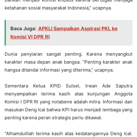
ketahanan sosial masyarakat Indonesia,” ucapnya.
Baca Juga:
APKLI Sampaikan Aspirasi PKL ke
Komisi VI DPR RI
Dunia penyiaran sangat penting. Karena menyangkut
karakter masa depan anak bangsa. “Penting karakter anak
hangsa ditandai informasi yang diterima,” ucapnya.
Sementara Ketua KPID Sulsel, Irwan Ade Saputra
menyampaikan terima kasih atas kunjungan Anggota
Komisi I DPR RI yang notabene adalah mitra. Informasi dan
masukan Deng Ical bahwa KPI harus menjadi lembaga yang
penting karena peran strategis perlu dikawal.
“Alhamdulllah terima kasih atas kedatangannya Deng Ical.