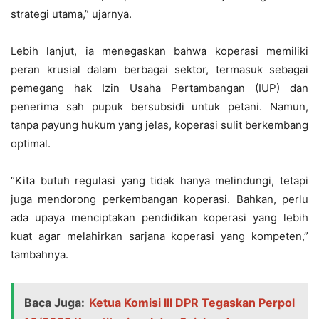
strategi utama,” ujarnya.
Lebih lanjut, ia menegaskan bahwa koperasi memiliki
peran krusial dalam berbagai sektor, termasuk sebagai
pemegang hak Izin Usaha Pertambangan (IUP) dan
penerima sah pupuk bersubsidi untuk petani. Namun,
tanpa payung hukum yang jelas, koperasi sulit berkembang
optimal.
“Kita butuh regulasi yang tidak hanya melindungi, tetapi
juga mendorong perkembangan koperasi. Bahkan, perlu
ada upaya menciptakan pendidikan koperasi yang lebih
kuat agar melahirkan sarjana koperasi yang kompeten,”
tambahnya.
Baca Juga:
Ketua Komisi III DPR Tegaskan Perpol