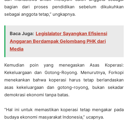
bagian dari proses pendidikan sebelum dikukuhkan
sebagai anggota tetap,” ungkapnya.
Baca Juga:
Legislalator Sayangkan Efisiensi
Anggaran Berdampak Gelombang PHK dari
Media
Kemudian poin yang menegaskan Asas Koperasi:
Kekeluargaan dan Gotong-Royong. Menurutnya, Forkopi
menekankan bahwa koperasi harus tetap berlandaskan
asas kekeluargaan dan gotong-royong, bukan sekadar
demokrasi ekonomi tanpa batas.
“Hal ini untuk memastikan koperasi tetap mengakar pada
budaya ekonomi masyarakat Indonesia,” ucapnya.