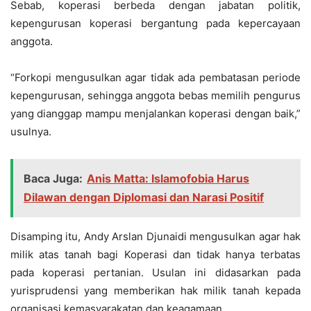
Sebab, koperasi berbeda dengan jabatan politik,
kepengurusan koperasi bergantung pada kepercayaan
anggota.
“Forkopi mengusulkan agar tidak ada pembatasan periode
kepengurusan, sehingga anggota bebas memilih pengurus
yang dianggap mampu menjalankan koperasi dengan baik,”
usulnya.
Baca Juga:
Anis Matta: Islamofobia Harus
Dilawan dengan Diplomasi dan Narasi Positif
Disamping itu, Andy Arslan Djunaidi mengusulkan agar hak
milik atas tanah bagi Koperasi dan tidak hanya terbatas
pada koperasi pertanian. Usulan ini didasarkan pada
yurisprudensi yang memberikan hak milik tanah kepada
organisasi kemasyarakatan dan keagamaan.