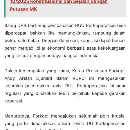
10/2025 Konstitusional dan Sejalan dengan
Putusan MK
Baleg DPR berharap pembahasan RUU Perkoperasian bisa
dipercepat, bahkan jika memungkinkan, rampung dalam
waktu satu bulan. Dengan demikian, koperasi dapat benar-
benar menjadi pilar ekonomi berbasis asas kekeluargaan
yang sesuai dengan budaya bangsa Indonesia.
Dalam kesempatan yang sama, Ketua Presidium Forkopi,
Andy Arslan Djunaid dalam RDPU ini mengusulkan
sejumlah poin dalam revisi RUU Perkoperasian ini agar
regulasi yang dihasilkan lebih berpihak kepada gerakan
koperasi.
Menurutnya, Forkopi mengajukan sejumlah poin krusial
yang perlu dimasukkan dalam revisi UU Perkoperasian