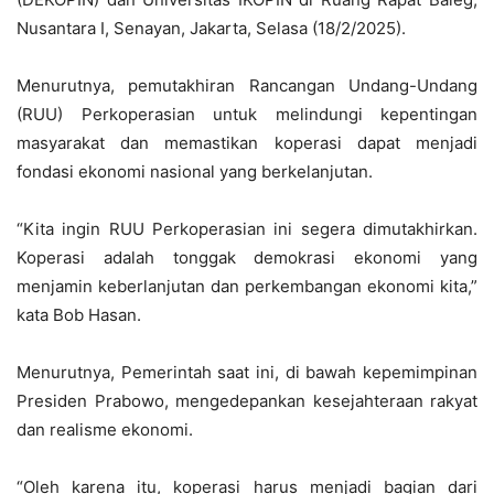
Nusantara I, Senayan, Jakarta, Selasa (18/2/2025).
Menurutnya, pemutakhiran Rancangan Undang-Undang
(RUU) Perkoperasian untuk melindungi kepentingan
masyarakat dan memastikan koperasi dapat menjadi
fondasi ekonomi nasional yang berkelanjutan.
“Kita ingin RUU Perkoperasian ini segera dimutakhirkan.
Koperasi adalah tonggak demokrasi ekonomi yang
menjamin keberlanjutan dan perkembangan ekonomi kita,”
kata Bob Hasan.
Menurutnya, Pemerintah saat ini, di bawah kepemimpinan
Presiden Prabowo, mengedepankan kesejahteraan rakyat
dan realisme ekonomi.
“Oleh karena itu, koperasi harus menjadi bagian dari