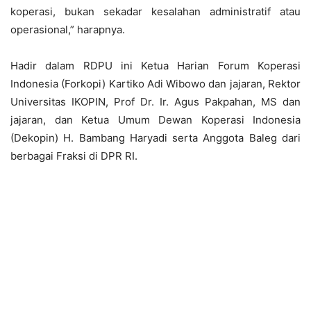
koperasi, bukan sekadar kesalahan administratif atau
operasional,” harapnya.
Hadir dalam RDPU ini Ketua Harian Forum Koperasi
Indonesia (Forkopi) Kartiko Adi Wibowo dan jajaran, Rektor
Universitas IKOPIN, Prof Dr. Ir. Agus Pakpahan, MS dan
jajaran, dan Ketua Umum Dewan Koperasi Indonesia
(Dekopin) H. Bambang Haryadi serta Anggota Baleg dari
berbagai Fraksi di DPR RI.