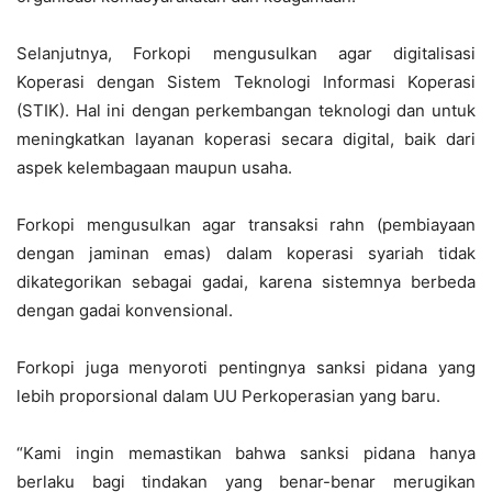
Selanjutnya, Forkopi mengusulkan agar digitalisasi
Koperasi dengan Sistem Teknologi Informasi Koperasi
(STIK). Hal ini dengan perkembangan teknologi dan untuk
meningkatkan layanan koperasi secara digital, baik dari
aspek kelembagaan maupun usaha.
Forkopi mengusulkan agar transaksi rahn (pembiayaan
dengan jaminan emas) dalam koperasi syariah tidak
dikategorikan sebagai gadai, karena sistemnya berbeda
dengan gadai konvensional.
Forkopi juga menyoroti pentingnya sanksi pidana yang
lebih proporsional dalam UU Perkoperasian yang baru.
“Kami ingin memastikan bahwa sanksi pidana hanya
berlaku bagi tindakan yang benar-benar merugikan