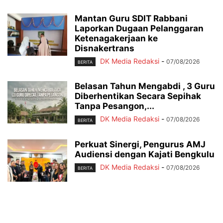
Mantan Guru SDIT Rabbani
Laporkan Dugaan Pelanggaran
Ketenagakerjaan ke
Disnakertrans
DK Media Redaksi
-
07/08/2026
BERITA
Belasan Tahun Mengabdi , 3 Guru
Diberhentikan Secara Sepihak
Tanpa Pesangon,...
DK Media Redaksi
-
07/08/2026
BERITA
Perkuat Sinergi, Pengurus AMJ
Audiensi dengan Kajati Bengkulu
DK Media Redaksi
-
07/08/2026
BERITA