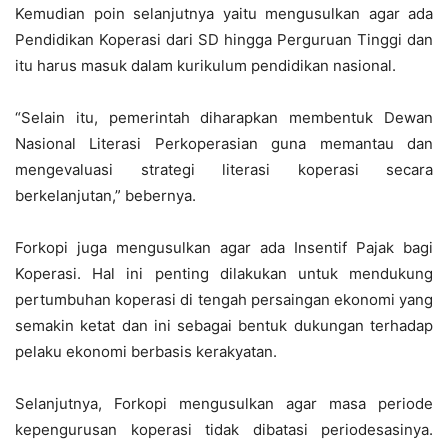
Kemudian poin selanjutnya yaitu mengusulkan agar ada
Pendidikan Koperasi dari SD hingga Perguruan Tinggi dan
itu harus masuk dalam kurikulum pendidikan nasional.
“Selain itu, pemerintah diharapkan membentuk Dewan
Nasional Literasi Perkoperasian guna memantau dan
mengevaluasi strategi literasi koperasi secara
berkelanjutan,” bebernya.
Forkopi juga mengusulkan agar ada Insentif Pajak bagi
Koperasi. Hal ini penting dilakukan untuk mendukung
pertumbuhan koperasi di tengah persaingan ekonomi yang
semakin ketat dan ini sebagai bentuk dukungan terhadap
pelaku ekonomi berbasis kerakyatan.
Selanjutnya, Forkopi mengusulkan agar masa periode
kepengurusan koperasi tidak dibatasi periodesasinya.