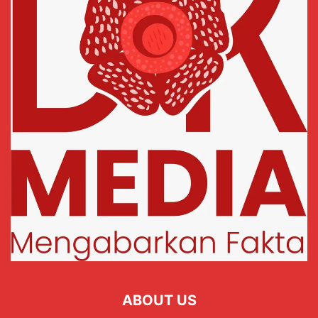
ABOUT US