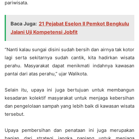
pariwisata.
Baca Juga:
21 Pejabat Eselon II Pemkot Bengkulu
Jalani Uji Kompetensi Jobfit
“Nanti kalau sungai disini sudah bersih dan airnya tak kotor
lagi serta sekitarnya sudah cantik, kita hadirkan wisata
perahu. Masyarakat dapat menikmati indahnya kawasan
pantai dari atas perahu,” ujar Walikota.
Selain itu, upaya ini juga bertujuan untuk membangun
kesadaran kolektif masyarakat untuk menjaga kebersihan
dan pengelolaan sampah yang lebih baik di kawasan wisata
tersebut.
Upaya pembersihan dan penataan ini juga merupakan
bagian dari strategi jangka panjang untuk menjaga