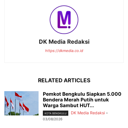
DK Media Redaksi
https://dkmedia.co.id
RELATED ARTICLES
Pemkot Bengkulu Siapkan 5.000
Bendera Merah Putih untuk
Warga Sambut HUT...
DK Media Redaksi
-
KOTA BENGKULU
03/08/2026