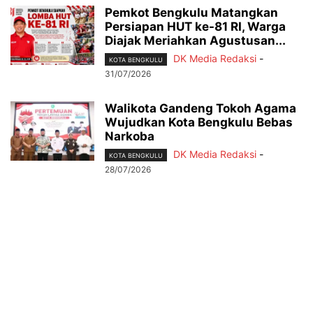
Pemkot Bengkulu Matangkan
Persiapan HUT ke-81 RI, Warga
Diajak Meriahkan Agustusan...
DK Media Redaksi
-
KOTA BENGKULU
31/07/2026
Walikota Gandeng Tokoh Agama
Wujudkan Kota Bengkulu Bebas
Narkoba
DK Media Redaksi
-
KOTA BENGKULU
28/07/2026