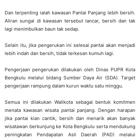
Dan terpenting ialah kawasan Pantai Panjang lebih bersih.
Aliran sungai di kawasan tersebut lancar, bersih dan tak
lagi menimbulkan baun tak sedap.
Selain itu, jika pengerukan ini selesai pantai akan menjadi
lebih indah dan bersih, tidak terkesan kumuh lagi.
Pengerjaan pengerukan dilakukan oleh Dinas PUPR Kota
Bengkulu melalui bidang Sumber Daya Air (SDA). Target
pengerjaan rampung dalam kurun waktu satu minggu.
Semua ini dilakukan Walikota sebagai bentuk komitmen
menata kawasan wisata pantai panjang. Dengan harapan
jika pantai kian cantik, bersih dan menarik akan banyak
wisatawan berkunjung ke Kota Bengkulu serta mendukung
peningkatan Pendapatan Asli Daerah (PAD) melalui