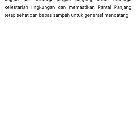
kelestarian lingkungan dan memastikan Pantai Panjang
tetap sehat dan bebas sampah untuk generasi mendatang.