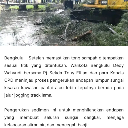
Bengkulu – Setelah memastikan tong sampah ditempatkan
sesuai titik yang ditentukan. Walikota Bengkulu Dedy
Wahyudi bersama Pj Sekda Tony Elfian dan para Kepala
OPD meninjau proses pengerukan endapan lumpur sungai
kisaran kawasan pantai atau lebih tepatnya berada pada
jalur jogging track lama.
Pengerukan sedimen ini untuk menghilangkan endapan
yang membuat saluran sungai dangkal, menjaga
kelancaran aliran air, dan mencegah banjir.