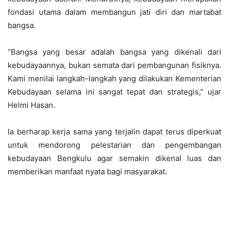
fondasi utama dalam membangun jati diri dan martabat
bangsa.
“Bangsa yang besar adalah bangsa yang dikenali dari
kebudayaannya, bukan semata dari pembangunan fisiknya.
Kami menilai langkah-langkah yang dilakukan Kementerian
Kebudayaan selama ini sangat tepat dan strategis,” ujar
Helmi Hasan.
Ia berharap kerja sama yang terjalin dapat terus diperkuat
untuk mendorong pelestarian dan pengembangan
kebudayaan Bengkulu agar semakin dikenal luas dan
memberikan manfaat nyata bagi masyarakat.