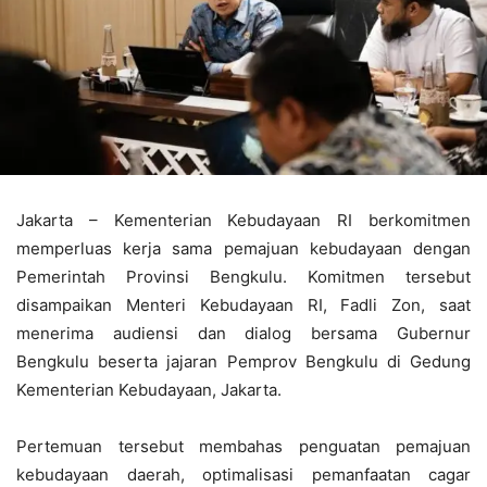
Jakarta – Kementerian Kebudayaan RI berkomitmen
memperluas kerja sama pemajuan kebudayaan dengan
Pemerintah Provinsi Bengkulu. Komitmen tersebut
disampaikan Menteri Kebudayaan RI, Fadli Zon, saat
menerima audiensi dan dialog bersama Gubernur
Bengkulu beserta jajaran Pemprov Bengkulu di Gedung
Kementerian Kebudayaan, Jakarta.
Pertemuan tersebut membahas penguatan pemajuan
kebudayaan daerah, optimalisasi pemanfaatan cagar