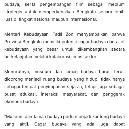
budaya, serta pengembangan film sebagai medium
strategis untuk memperkenalkan Bengkulu secara lebih
luas di tingkat nasional maupun internasional.
Menteri Kebudayaan Fadli Zon menyampaikan bahwa
Provinsi Bengkulu memiliki potensi cagar budaya dan aset
kebudayaan yang besar untuk dikembangkan secara
berkelanjutan melalui kolaborasi lintas sektor.
Menurutnya, museum dan taman budaya harus terus
didorong menjadi ruang budaya yang hidup, tidak hanya
sebagai tempat penyimpanan sejarah, tetapi juga sebagai
pusat edukasi, interaksi masyarakat, dan penggerak
ekonomi budaya.
“Museum dan taman budaya perlu menjadi kantong budaya
yang aktif. Cagar budaya yang ada juga dapat