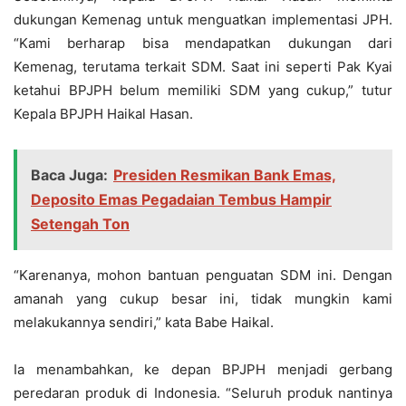
dukungan Kemenag untuk menguatkan implementasi JPH.
“Kami berharap bisa mendapatkan dukungan dari
Kemenag, terutama terkait SDM. Saat ini seperti Pak Kyai
ketahui BPJPH belum memiliki SDM yang cukup,” tutur
Kepala BPJPH Haikal Hasan.
Baca Juga:
Presiden Resmikan Bank Emas,
Deposito Emas Pegadaian Tembus Hampir
Setengah Ton
“Karenanya, mohon bantuan penguatan SDM ini. Dengan
amanah yang cukup besar ini, tidak mungkin kami
melakukannya sendiri,” kata Babe Haikal.
Ia menambahkan, ke depan BPJPH menjadi gerbang
peredaran produk di Indonesia. “Seluruh produk nantinya