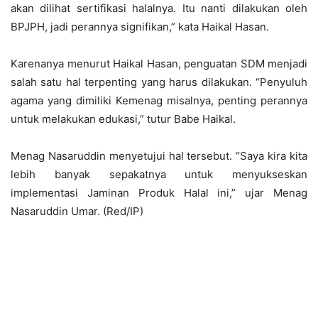
akan dilihat sertifikasi halalnya. Itu nanti dilakukan oleh
BPJPH, jadi perannya signifikan,” kata Haikal Hasan.
Karenanya menurut Haikal Hasan, penguatan SDM menjadi
salah satu hal terpenting yang harus dilakukan. “Penyuluh
agama yang dimiliki Kemenag misalnya, penting perannya
untuk melakukan edukasi,” tutur Babe Haikal.
Menag Nasaruddin menyetujui hal tersebut. “Saya kira kita
lebih banyak sepakatnya untuk menyukseskan
implementasi Jaminan Produk Halal ini,” ujar Menag
Nasaruddin Umar. (Red/IP)