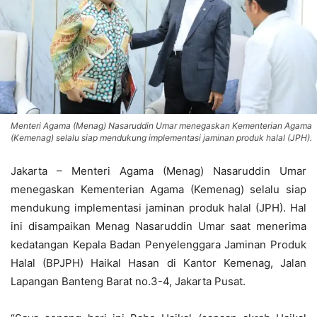
Menteri Agama (Menag) Nasaruddin Umar menegaskan Kementerian Agama
(Kemenag) selalu siap mendukung implementasi jaminan produk halal (JPH).
Jakarta – Menteri Agama (Menag) Nasaruddin Umar
menegaskan Kementerian Agama (Kemenag) selalu siap
mendukung implementasi jaminan produk halal (JPH). Hal
ini disampaikan Menag Nasaruddin Umar saat menerima
kedatangan Kepala Badan Penyelenggara Jaminan Produk
Halal (BPJPH) Haikal Hasan di Kantor Kemenag, Jalan
Lapangan Banteng Barat no.3-4, Jakarta Pusat.