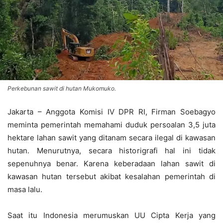
Perkebunan sawit di hutan Mukomuko.
Jakarta – Anggota Komisi IV DPR RI, Firman Soebagyo
meminta pemerintah memahami duduk persoalan 3,5 juta
hektare lahan sawit yang ditanam secara ilegal di kawasan
hutan. Menurutnya, secara historigrafi hal ini tidak
sepenuhnya benar. Karena keberadaan lahan sawit di
kawasan hutan tersebut akibat kesalahan pemerintah di
masa lalu.
Saat itu Indonesia merumuskan UU Cipta Kerja yang