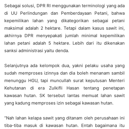
Sebagai solusi, DPR RI menggunakan terminologi yang ada
di UU Perlindungan dan Pemberdayaan Petani, bahwa
kepemilikan lahan yang dikategorikan sebagai petani
maksimal adalah 2 hektare. Tetapi dalam kasus sawit ini,
akhirnya DPR menyepakati jumlah minimal kepemilikan
lahan petani adalah 5 hektare. Lebih dari itu dikenakan
sanksi administrasi yaitu denda.
Selanjutnya ada kelompok dua, yakni pelaku usaha yang
sudah memproses izinnya dan dia boleh menanam sambil
menunggu HGU, tapi muncullah surat keputusan Menteri
Kehutanan di era Zulkifli Hasan tentang penetapan
kawasan hutan. SK tersebut lantas memuat lahan sawit
yang kadung memproses izin sebagai kawasan hutan.
“Nah lahan kelapa sawit yang ditanam oleh perusahaan ini
tiba-tiba masuk di kawasan hutan. Entah bagaimana itu