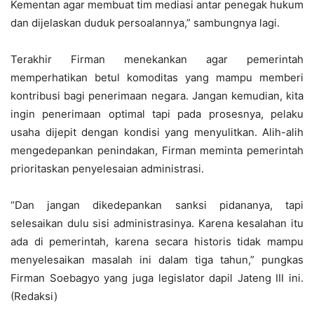
Kementan agar membuat tim mediasi antar penegak hukum
dan dijelaskan duduk persoalannya,” sambungnya lagi.
Terakhir Firman menekankan agar pemerintah
memperhatikan betul komoditas yang mampu memberi
kontribusi bagi penerimaan negara. Jangan kemudian, kita
ingin penerimaan optimal tapi pada prosesnya, pelaku
usaha dijepit dengan kondisi yang menyulitkan. Alih-alih
mengedepankan penindakan, Firman meminta pemerintah
prioritaskan penyelesaian administrasi.
“Dan jangan dikedepankan sanksi pidananya, tapi
selesaikan dulu sisi administrasinya. Karena kesalahan itu
ada di pemerintah, karena secara historis tidak mampu
menyelesaikan masalah ini dalam tiga tahun,” pungkas
Firman Soebagyo yang juga legislator dapil Jateng III ini.
(Redaksi)