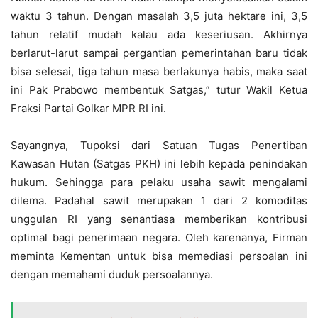
waktu 3 tahun. Dengan masalah 3,5 juta hektare ini, 3,5
tahun relatif mudah kalau ada keseriusan. Akhirnya
berlarut-larut sampai pergantian pemerintahan baru tidak
bisa selesai, tiga tahun masa berlakunya habis, maka saat
ini Pak Prabowo membentuk Satgas,” tutur Wakil Ketua
Fraksi Partai Golkar MPR RI ini.
Sayangnya, Tupoksi dari Satuan Tugas Penertiban
Kawasan Hutan (Satgas PKH) ini lebih kepada penindakan
hukum. Sehingga para pelaku usaha sawit mengalami
dilema. Padahal sawit merupakan 1 dari 2 komoditas
unggulan RI yang senantiasa memberikan kontribusi
optimal bagi penerimaan negara. Oleh karenanya, Firman
meminta Kementan untuk bisa memediasi persoalan ini
dengan memahami duduk persoalannya.