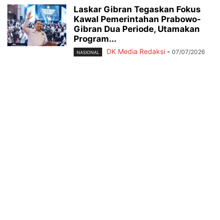
Laskar Gibran Tegaskan Fokus
Kawal Pemerintahan Prabowo-
Gibran Dua Periode, Utamakan
Program...
DK Media Redaksi
-
07/07/2026
NASIONAL