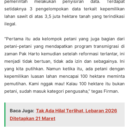
pemerintah melakukan penyisiran data. Terdapat
setidaknya 3 pengelompokan data terkait kepemilikan
lahan sawit di atas 3,5 juta hektare tanah yang terindikasi
ilegal.
“Pertama itu ada kelompok petani yang juga bagian dari
petani-petani yang mendapatkan program transmigrasi di
zaman Pak Harto kemudian setelah reformasi terlantar, ini
menjadi tidak bertuan, tidak ada izin dan sebagainya. Ini
yang kita putihkan. Namun ketika itu, ada petani dengan
kepemilikan luasan lahan mencapai 100 hektare meminta
pemutihan. Kami nggak mau! Kalau 100 hektare itu bukan
petani, sudah masuk kategori pengusaha,” tegas Firman.
Baca Juga:
Tak Ada Hilal Terlihat, Lebaran 2026
Ditetapkan 21 Maret