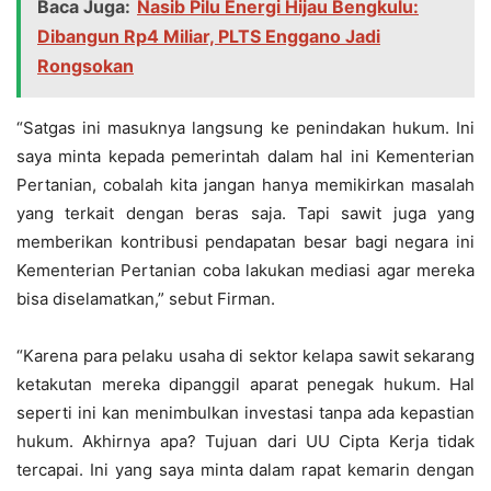
Baca Juga:
Nasib Pilu Energi Hijau Bengkulu:
Dibangun Rp4 Miliar, PLTS Enggano Jadi
Rongsokan
“Satgas ini masuknya langsung ke penindakan hukum. Ini
saya minta kepada pemerintah dalam hal ini Kementerian
Pertanian, cobalah kita jangan hanya memikirkan masalah
yang terkait dengan beras saja. Tapi sawit juga yang
memberikan kontribusi pendapatan besar bagi negara ini
Kementerian Pertanian coba lakukan mediasi agar mereka
bisa diselamatkan,” sebut Firman.
“Karena para pelaku usaha di sektor kelapa sawit sekarang
ketakutan mereka dipanggil aparat penegak hukum. Hal
seperti ini kan menimbulkan investasi tanpa ada kepastian
hukum. Akhirnya apa? Tujuan dari UU Cipta Kerja tidak
tercapai. Ini yang saya minta dalam rapat kemarin dengan