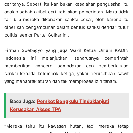
ceritanya. Seperti itu kan bukan kesalahan pengusaha, itu
adalah sebab akibat dari kebijakan pemerintah. Maka tidak
fair bila mereka dikenakan sanksi besar, oleh karena itu
diberikan pengampunan dalam bentuk sanksi denda,” tutur
politisi senior Partai Golkar ini.
Firman Soebagyo yang juga Wakil Ketua Umum KADIN
Indonesia ini melanjutkan, seharusnya pemerintah
memberikan concern penindakan dan pemberlakuan
sanksi kepada kelompok ketiga, yakni perusahaan sawit
yang menabrak aturan dan tak memproses izin tanam.
Baca Juga:
Pemkot Bengkulu Tindaklanjuti
Kerusakan Akses TPA
“Mereka tahu itu kawasan hutan, tapi mereka tetap