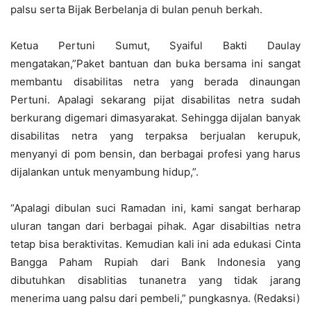
palsu serta Bijak Berbelanja di bulan penuh berkah.
Ketua Pertuni Sumut, Syaiful Bakti Daulay
mengatakan,”Paket bantuan dan buka bersama ini sangat
membantu disabilitas netra yang berada dinaungan
Pertuni. Apalagi sekarang pijat disabilitas netra sudah
berkurang digemari dimasyarakat. Sehingga dijalan banyak
disabilitas netra yang terpaksa berjualan kerupuk,
menyanyi di pom bensin, dan berbagai profesi yang harus
dijalankan untuk menyambung hidup,”.
“Apalagi dibulan suci Ramadan ini, kami sangat berharap
uluran tangan dari berbagai pihak. Agar disabiltias netra
tetap bisa beraktivitas. Kemudian kali ini ada edukasi Cinta
Bangga Paham Rupiah dari Bank Indonesia yang
dibutuhkan disablitias tunanetra yang tidak jarang
menerima uang palsu dari pembeli,” pungkasnya. (Redaksi)