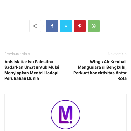
Previous article
Next article
Anis Matta: Isu Palestina
Wings Air Kembali
Sadarkan Umat untuk Mulai
Mengudara di Bengkulu,
Menyiapkan Mental Hadapi
Perkuat Konektivitas Antar
Perubahan Dunia
Kota