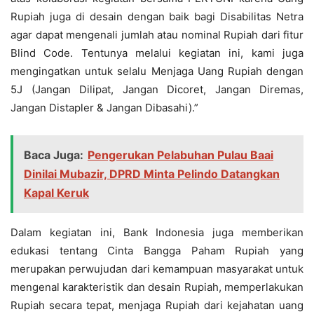
Rupiah juga di desain dengan baik bagi Disabilitas Netra
agar dapat mengenali jumlah atau nominal Rupiah dari fitur
Blind Code. Tentunya melalui kegiatan ini, kami juga
mengingatkan untuk selalu Menjaga Uang Rupiah dengan
5J (Jangan Dilipat, Jangan Dicoret, Jangan Diremas,
Jangan Distapler & Jangan Dibasahi).”
Baca Juga:
Pengerukan Pelabuhan Pulau Baai
Dinilai Mubazir, DPRD Minta Pelindo Datangkan
Kapal Keruk
Dalam kegiatan ini, Bank Indonesia juga memberikan
edukasi tentang Cinta Bangga Paham Rupiah yang
merupakan perwujudan dari kemampuan masyarakat untuk
mengenal karakteristik dan desain Rupiah, memperlakukan
Rupiah secara tepat, menjaga Rupiah dari kejahatan uang