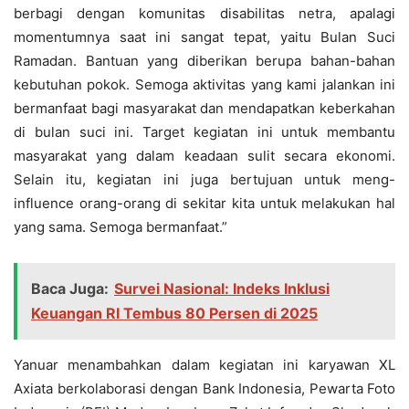
berbagi dengan komunitas disabilitas netra, apalagi
momentumnya saat ini sangat tepat, yaitu Bulan Suci
Ramadan. Bantuan yang diberikan berupa bahan-bahan
kebutuhan pokok. Semoga aktivitas yang kami jalankan ini
bermanfaat bagi masyarakat dan mendapatkan keberkahan
di bulan suci ini. Target kegiatan ini untuk membantu
masyarakat yang dalam keadaan sulit secara ekonomi.
Selain itu, kegiatan ini juga bertujuan untuk meng-
influence orang-orang di sekitar kita untuk melakukan hal
yang sama. Semoga bermanfaat.”
Baca Juga:
Survei Nasional: Indeks Inklusi
Keuangan RI Tembus 80 Persen di 2025
Yanuar menambahkan dalam kegiatan ini karyawan XL
Axiata berkolaborasi dengan Bank Indonesia, Pewarta Foto