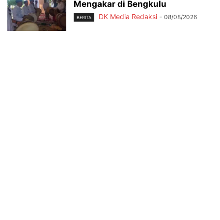
Mengakar di Bengkulu
DK Media Redaksi
-
08/08/2026
BERITA