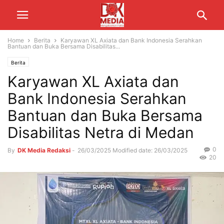
Home
Berita
Karyawan XL Axiata dan Bank Indonesia Serahkan
Bantuan dan Buka Bersama Disabilitas...
Berita
Karyawan XL Axiata dan
Bank Indonesia Serahkan
Bantuan dan Buka Bersama
Disabilitas Netra di Medan
0
By
DK Media Redaksi
-
26/03/2025
Modified date: 26/03/2025
20