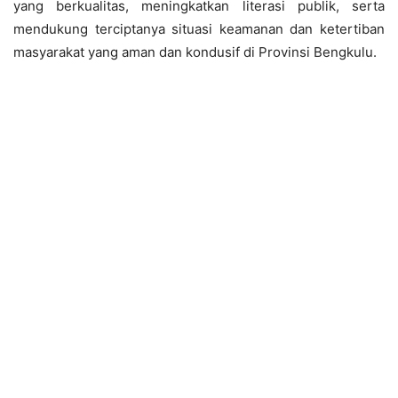
yang berkualitas, meningkatkan literasi publik, serta
mendukung terciptanya situasi keamanan dan ketertiban
masyarakat yang aman dan kondusif di Provinsi Bengkulu.