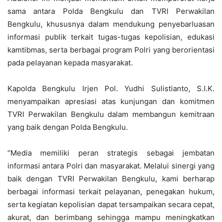
sama antara Polda Bengkulu dan TVRI Perwakilan
Bengkulu, khususnya dalam mendukung penyebarluasan
informasi publik terkait tugas-tugas kepolisian, edukasi
kamtibmas, serta berbagai program Polri yang berorientasi
pada pelayanan kepada masyarakat.
Kapolda Bengkulu Irjen Pol. Yudhi Sulistianto, S.I.K.
menyampaikan apresiasi atas kunjungan dan komitmen
TVRI Perwakilan Bengkulu dalam membangun kemitraan
yang baik dengan Polda Bengkulu.
“Media memiliki peran strategis sebagai jembatan
informasi antara Polri dan masyarakat. Melalui sinergi yang
baik dengan TVRI Perwakilan Bengkulu, kami berharap
berbagai informasi terkait pelayanan, penegakan hukum,
serta kegiatan kepolisian dapat tersampaikan secara cepat,
akurat, dan berimbang sehingga mampu meningkatkan