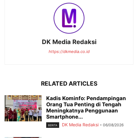
DK Media Redaksi
https://dkmedia.co.id
RELATED ARTICLES
Kadis Kominfo: Pendampingan
Orang Tua Penting di Tengah
Meningkatnya Penggunaan
Smartphone...
DK Media Redaksi
-
06/08/2026
BERITA