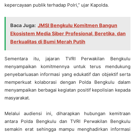
kepercayaan publik terhadap Polri,” ujar Kapolda.
Baca Juga:
JMSI Bengkulu Komitmen Bangun
Ekosistem Media Siber Profesional, Beretika, dan
Berkualitas di Bumi Merah Putih
Sementara itu, jajaran TVRI Perwakilan Bengkulu
menyampaikan komitmennya untuk terus mendukung
penyebarluasan informasi yang edukatif dan objektif serta
memperkuat kolaborasi dengan Polda Bengkulu dalam
menyampaikan berbagai kegiatan positif kepolisian kepada
masyarakat.
Melalui audiensi ini, diharapkan hubungan kemitraan
antara Polda Bengkulu dan TVRI Perwakilan Bengkulu
semakin erat sehingga mampu menghadirkan informasi