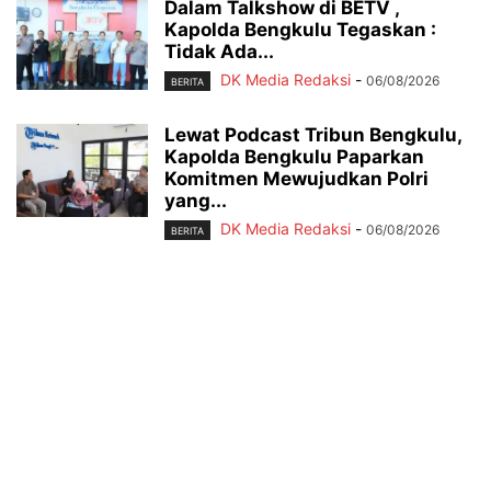
Dalam Talkshow di BETV ,
Kapolda Bengkulu Tegaskan :
Tidak Ada...
DK Media Redaksi
-
06/08/2026
BERITA
Lewat Podcast Tribun Bengkulu,
Kapolda Bengkulu Paparkan
Komitmen Mewujudkan Polri
yang...
DK Media Redaksi
-
06/08/2026
BERITA