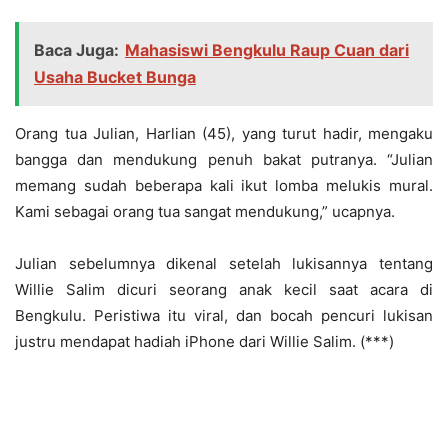
Baca Juga:
Mahasiswi Bengkulu Raup Cuan dari
Usaha Bucket Bunga
Orang tua Julian, Harlian (45), yang turut hadir, mengaku
bangga dan mendukung penuh bakat putranya. “Julian
memang sudah beberapa kali ikut lomba melukis mural.
Kami sebagai orang tua sangat mendukung,” ucapnya.
Julian sebelumnya dikenal setelah lukisannya tentang
Willie Salim dicuri seorang anak kecil saat acara di
Bengkulu. Peristiwa itu viral, dan bocah pencuri lukisan
justru mendapat hadiah iPhone dari Willie Salim. (***)