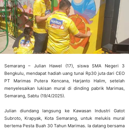
Semarang – Julian Hawel (17), siswa SMA Negeri 3
Bengkulu, mendapat hadiah uang tunai Rp30 juta dari CEO
PT Marimas Putera Kencana, Harjanto Halim, setelah
menyelesaikan lukisan mural di dinding pabrik Marimas,
Semarang, Sabtu (19/4/2025).
Julian diundang langsung ke Kawasan Industri Gatot
Subroto, Krapyak, Kota Semarang, untuk melukis mural
bertema Pesta Buah 30 Tahun Marimas. Ia datang bersama