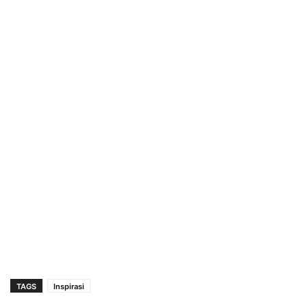
TAGS
Inspirasi