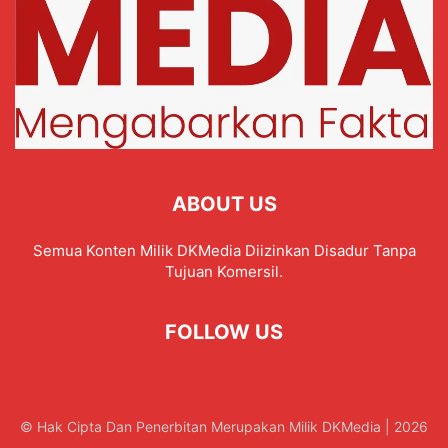
ABOUT US
Semua Konten Milik DKMedia Diizinkan Disadur Tanpa
Tujuan Komersil.
FOLLOW US
© Hak Cipta Dan Penerbitan Merupakan Milik DKMedia | 2026