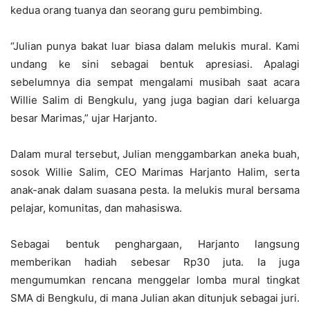
kedua orang tuanya dan seorang guru pembimbing.
“Julian punya bakat luar biasa dalam melukis mural. Kami
undang ke sini sebagai bentuk apresiasi. Apalagi
sebelumnya dia sempat mengalami musibah saat acara
Willie Salim di Bengkulu, yang juga bagian dari keluarga
besar Marimas,” ujar Harjanto.
Dalam mural tersebut, Julian menggambarkan aneka buah,
sosok Willie Salim, CEO Marimas Harjanto Halim, serta
anak-anak dalam suasana pesta. Ia melukis mural bersama
pelajar, komunitas, dan mahasiswa.
Sebagai bentuk penghargaan, Harjanto langsung
memberikan hadiah sebesar Rp30 juta. Ia juga
mengumumkan rencana menggelar lomba mural tingkat
SMA di Bengkulu, di mana Julian akan ditunjuk sebagai juri.