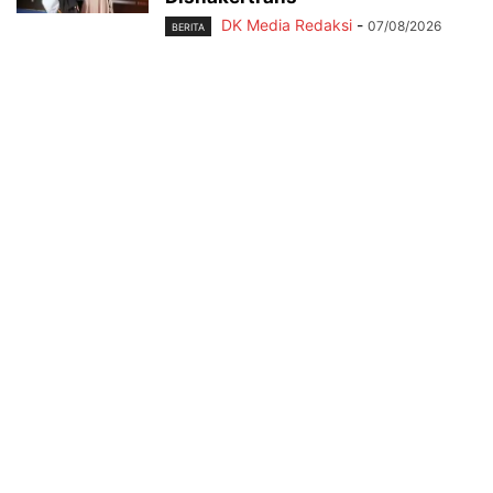
DK Media Redaksi
-
07/08/2026
BERITA