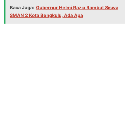
Baca Juga:
Gubernur Helmi Razia Rambut Siswa
SMAN 2 Kota Bengkulu, Ada Apa