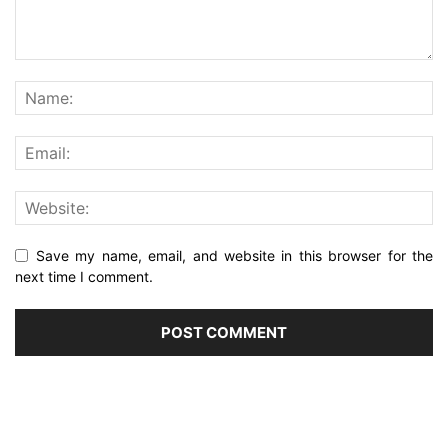
Save my name, email, and website in this browser for the
next time I comment.