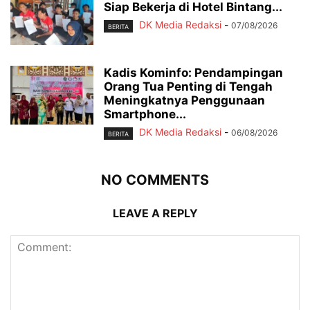
Siap Bekerja di Hotel Bintang...
DK Media Redaksi
-
07/08/2026
BERITA
Kadis Kominfo: Pendampingan
Orang Tua Penting di Tengah
Meningkatnya Penggunaan
Smartphone...
DK Media Redaksi
-
06/08/2026
BERITA
NO COMMENTS
LEAVE A REPLY