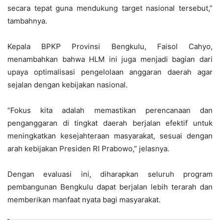
secara tepat guna mendukung target nasional tersebut,”
tambahnya.
Kepala BPKP Provinsi Bengkulu, Faisol Cahyo,
menambahkan bahwa HLM ini juga menjadi bagian dari
upaya optimalisasi pengelolaan anggaran daerah agar
sejalan dengan kebijakan nasional.
“Fokus kita adalah memastikan perencanaan dan
penganggaran di tingkat daerah berjalan efektif untuk
meningkatkan kesejahteraan masyarakat, sesuai dengan
arah kebijakan Presiden RI Prabowo,” jelasnya.
Dengan evaluasi ini, diharapkan seluruh program
pembangunan Bengkulu dapat berjalan lebih terarah dan
memberikan manfaat nyata bagi masyarakat.