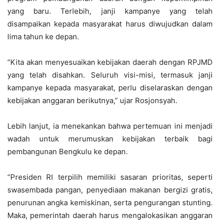
yang baru. Terlebih, janji kampanye yang telah
disampaikan kepada masyarakat harus diwujudkan dalam
lima tahun ke depan.
“Kita akan menyesuaikan kebijakan daerah dengan RPJMD
yang telah disahkan. Seluruh visi-misi, termasuk janji
kampanye kepada masyarakat, perlu diselaraskan dengan
kebijakan anggaran berikutnya,” ujar Rosjonsyah.
Lebih lanjut, ia menekankan bahwa pertemuan ini menjadi
wadah untuk merumuskan kebijakan terbaik bagi
pembangunan Bengkulu ke depan.
“Presiden RI terpilih memiliki sasaran prioritas, seperti
swasembada pangan, penyediaan makanan bergizi gratis,
penurunan angka kemiskinan, serta pengurangan stunting.
Maka, pemerintah daerah harus mengalokasikan anggaran