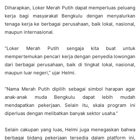
Diharapkan, Loker Merah Putih dapat memperluas peluang
kerja bagi masyarakat Bengkulu dengan menyalurkan
tenaga kerja ke berbagai perusahaan, baik lokal, nasional,
maupun internasional.
“Loker Merah Putih sengaja kita buat untuk
mempertemukan pencari kerja dengan penyedia lowongan
dari berbagai perusahaan, baik di tingkat lokal, nasional,
maupun luar negeri,” ujar Helmi.
“Nama Merah Putih dipilih sebagai simbol harapan agar
anak-anak muda Bengkulu dapat lebih mudah
mendapatkan pekerjaan. Selain itu, skala program ini
diperluas dengan melibatkan banyak sektor usaha.”
Selain cakupan yang luas, Helmi juga menegaskan bahwa
berbagai bidang pekerjaan tersedia dalam platform ini,