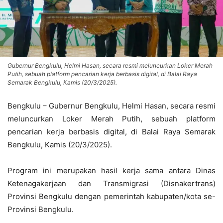
Gubernur Bengkulu, Helmi Hasan, secara resmi meluncurkan Loker Merah
Putih, sebuah platform pencarian kerja berbasis digital, di Balai Raya
Semarak Bengkulu, Kamis (20/3/2025).
Bengkulu – Gubernur Bengkulu, Helmi Hasan, secara resmi
meluncurkan Loker Merah Putih, sebuah platform
pencarian kerja berbasis digital, di Balai Raya Semarak
Bengkulu, Kamis (20/3/2025).
Program ini merupakan hasil kerja sama antara Dinas
Ketenagakerjaan dan Transmigrasi (Disnakertrans)
Provinsi Bengkulu dengan pemerintah kabupaten/kota se-
Provinsi Bengkulu.