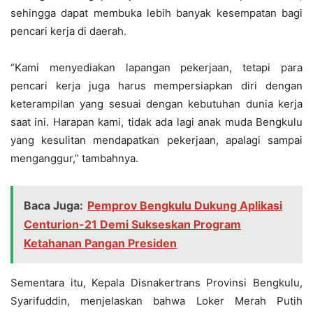
sehingga dapat membuka lebih banyak kesempatan bagi
pencari kerja di daerah.
“Kami menyediakan lapangan pekerjaan, tetapi para
pencari kerja juga harus mempersiapkan diri dengan
keterampilan yang sesuai dengan kebutuhan dunia kerja
saat ini. Harapan kami, tidak ada lagi anak muda Bengkulu
yang kesulitan mendapatkan pekerjaan, apalagi sampai
menganggur,” tambahnya.
Baca Juga:
Pemprov Bengkulu Dukung Aplikasi
Centurion-21 Demi Sukseskan Program
Ketahanan Pangan Presiden
Sementara itu, Kepala Disnakertrans Provinsi Bengkulu,
Syarifuddin, menjelaskan bahwa Loker Merah Putih