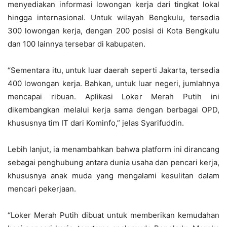
menyediakan informasi lowongan kerja dari tingkat lokal
hingga internasional. Untuk wilayah Bengkulu, tersedia
300 lowongan kerja, dengan 200 posisi di Kota Bengkulu
dan 100 lainnya tersebar di kabupaten.
“Sementara itu, untuk luar daerah seperti Jakarta, tersedia
400 lowongan kerja. Bahkan, untuk luar negeri, jumlahnya
mencapai ribuan. Aplikasi Loker Merah Putih ini
dikembangkan melalui kerja sama dengan berbagai OPD,
khususnya tim IT dari Kominfo,” jelas Syarifuddin.
Lebih lanjut, ia menambahkan bahwa platform ini dirancang
sebagai penghubung antara dunia usaha dan pencari kerja,
khususnya anak muda yang mengalami kesulitan dalam
mencari pekerjaan.
“Loker Merah Putih dibuat untuk memberikan kemudahan