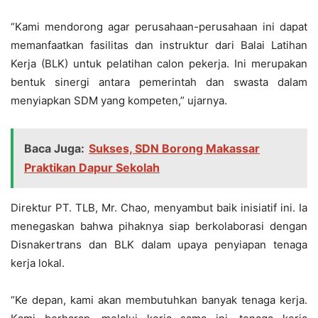
“Kami mendorong agar perusahaan-perusahaan ini dapat
memanfaatkan fasilitas dan instruktur dari Balai Latihan
Kerja (BLK) untuk pelatihan calon pekerja. Ini merupakan
bentuk sinergi antara pemerintah dan swasta dalam
menyiapkan SDM yang kompeten,” ujarnya.
Baca Juga:
Sukses, SDN Borong Makassar
Praktikan Dapur Sekolah
Direktur PT. TLB, Mr. Chao, menyambut baik inisiatif ini. Ia
menegaskan bahwa pihaknya siap berkolaborasi dengan
Disnakertrans dan BLK dalam upaya penyiapan tenaga
kerja lokal.
“Ke depan, kami akan membutuhkan banyak tenaga kerja.