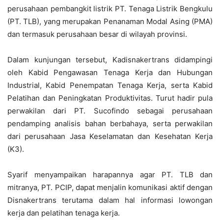
perusahaan pembangkit listrik PT. Tenaga Listrik Bengkulu
(PT. TLB), yang merupakan Penanaman Modal Asing (PMA)
dan termasuk perusahaan besar di wilayah provinsi.
Dalam kunjungan tersebut, Kadisnakertrans didampingi
oleh Kabid Pengawasan Tenaga Kerja dan Hubungan
Industrial, Kabid Penempatan Tenaga Kerja, serta Kabid
Pelatihan dan Peningkatan Produktivitas. Turut hadir pula
perwakilan dari PT. Sucofindo sebagai perusahaan
pendamping analisis bahan berbahaya, serta perwakilan
dari perusahaan Jasa Keselamatan dan Kesehatan Kerja
(K3).
Syarif menyampaikan harapannya agar PT. TLB dan
mitranya, PT. PCIP, dapat menjalin komunikasi aktif dengan
Disnakertrans terutama dalam hal informasi lowongan
kerja dan pelatihan tenaga kerja.