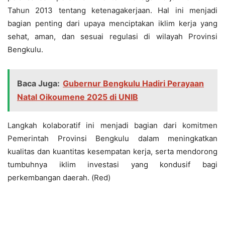
Tahun 2013 tentang ketenagakerjaan. Hal ini menjadi
bagian penting dari upaya menciptakan iklim kerja yang
sehat, aman, dan sesuai regulasi di wilayah Provinsi
Bengkulu.
Baca Juga:
Gubernur Bengkulu Hadiri Perayaan
Natal Oikoumene 2025 di UNIB
Langkah kolaboratif ini menjadi bagian dari komitmen
Pemerintah Provinsi Bengkulu dalam meningkatkan
kualitas dan kuantitas kesempatan kerja, serta mendorong
tumbuhnya iklim investasi yang kondusif bagi
perkembangan daerah. (Red)