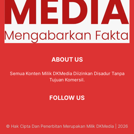
ABOUT US
Semua Konten Milik DKMedia Diizinkan Disadur Tanpa
Tujuan Komersil.
FOLLOW US
© Hak Cipta Dan Penerbitan Merupakan Milik DKMedia | 2026