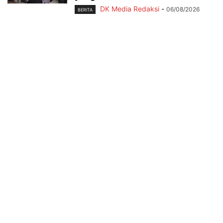
DK Media Redaksi
-
06/08/2026
BERITA