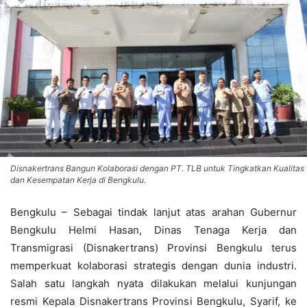
Disnakertrans Bangun Kolaborasi dengan PT. TLB untuk Tingkatkan Kualitas
dan Kesempatan Kerja di Bengkulu.
Bengkulu – Sebagai tindak lanjut atas arahan Gubernur
Bengkulu Helmi Hasan, Dinas Tenaga Kerja dan
Transmigrasi (Disnakertrans) Provinsi Bengkulu terus
memperkuat kolaborasi strategis dengan dunia industri.
Salah satu langkah nyata dilakukan melalui kunjungan
resmi Kepala Disnakertrans Provinsi Bengkulu, Syarif, ke