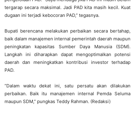
tergarap secara maksimal. Jadi PAD kita masih kecil. Kuat
dugaan ini terjadi kebocoran PAD,” tegasnya.
Bupati berencana melakukan perbaikan secara bertahap,
baik dalam manajemen internal pemerintah daerah maupun
peningkatan kapasitas Sumber Daya Manusia (SDM).
Langkah ini diharapkan dapat mengoptimalkan potensi
daerah dan meningkatkan kontribusi investor terhadap
PAD.
“Dalam waktu dekat ini, satu persatu akan dilakukan
perbaikan. Baik itu manajemen internal Pemda Seluma
maupun SDM,” pungkas Teddy Rahman. (Redaksi)