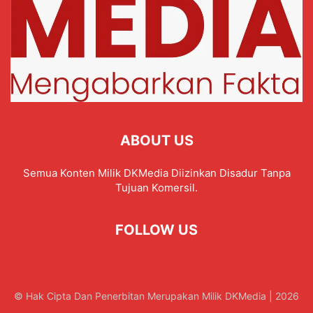
ABOUT US
Semua Konten Milik DKMedia Diizinkan Disadur Tanpa
Tujuan Komersil.
FOLLOW US
© Hak Cipta Dan Penerbitan Merupakan Milik DKMedia | 2026