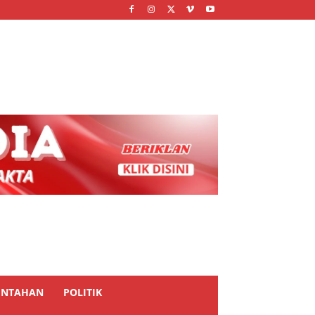
INTAHAN
POLITIK