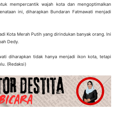
ntuk mempercantik wajah kota dan mengoptimalkan
enataan ini, diharapkan Bundaran Fatmawati menjadi
adi Kota Merah Putih yang dirindukan banyak orang. Ini
bah Dedy.
ati diharapkan tidak hanya menjadi ikon kota, tetapi
lu. (Redaksi)