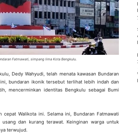
ndaran Fatmawati, simpang lima Kota Bengkulu.
gkulu, Dedy Wahyudi, telah menata kawasan Bundaran
ni, bundaran ikonik tersebut terlihat lebih indah dan
ih, mencerminkan identitas Bengkulu sebagai Bumi
 cepat Walikota ini. Selama ini, Bundaran Fatmawati
t usang dan kurang terawat. Keinginan warga untuk
nya terwujud.