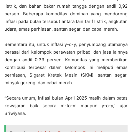
listrik, dan bahan bakar rumah tangga dengan andil 0,92
persen. Beberapa komoditas dominan yang mendorong
inflasi pada bulan tersebut antara lain tarif listrik, angkutan
udara, emas perhiasan, santan segar, dan cabai merah.
Sementara itu, untuk inflasi y-o-y, penyumbang utamanya
berasal dari kelompok perawatan pribadi dan jasa lainnya
dengan andil 0,39 persen. Komoditas yang memberikan
kontribusi terbesar dalam kelompok ini meliputi emas
perhiasan, Sigaret Kretek Mesin (SKM), santan segar,
minyak goreng, dan cabai merah.
“Secara umum, inflasi bulan April 2025 masih dalam batas
kewajaran baik secara m-to-m maupun y-o-y,” ujar
Sriwiyana.