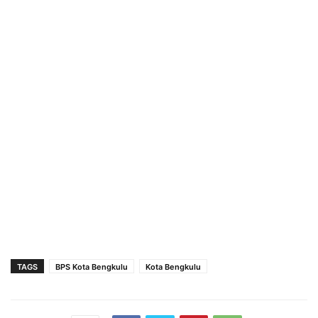
TAGS
BPS Kota Bengkulu
Kota Bengkulu