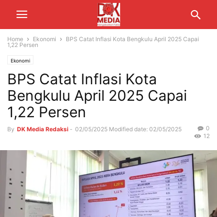
Home
Ekonomi
BPS Catat Inflasi Kota Bengkulu April 2025 Capai
1,22 Persen
Ekonomi
BPS Catat Inflasi Kota
Bengkulu April 2025 Capai
1,22 Persen
0
By
DK Media Redaksi
-
02/05/2025
Modified date: 02/05/2025
12